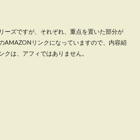
リーズですが、それぞれ、重点を置いた部分が
のAMAZONリンクになっていますので、内容紹
ンクは、アフィではありません。