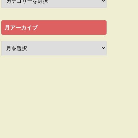
月アーカイブ