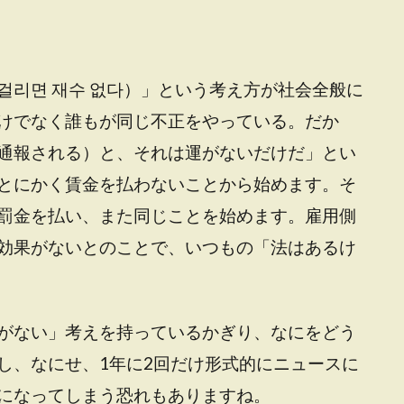
걸리면 재수 없다）」という考え方が社会全般に
けでなく誰もが同じ不正をやっている。だか
通報される）と、それは運がないだけだ」とい
とにかく賃金を払わないことから始めます。そ
罰金を払い、また同じことを始めます。雇用側
効果がないとのことで、いつもの「法はあるけ
がない」考えを持っているかぎり、なにをどう
し、なにせ、1年に2回だけ形式的にニュースに
になってしまう恐れもありますね。