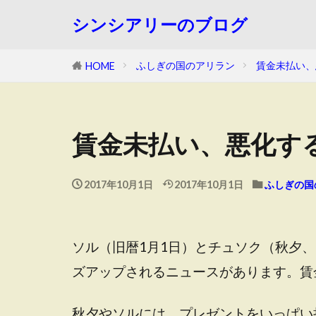
シンシアリーのブログ
ふしぎの国のアリラン
賃金未払い、
HOME
賃金未払い、悪化す
2017年10月1日
2017年10月1日
ふしぎの国
ソル（旧暦1月1日）とチュソク（秋夕、
ズアップされるニュースがあります。賃
秋夕やソルには、プレゼントをいっぱい