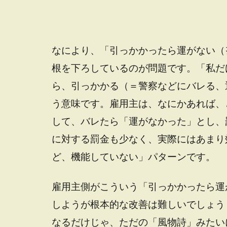
なにより、「引っかかったら運がない（
根を下ろしているのが問題です。「私だ
ら、引っかかる（＝警察などにバレる、
う意味です。雇用主は、なにかあれば、
して、バレたら「運がなかった」とし、
に対する罰金も少なく、実際にはあまり
ど、機能していない」パターンです。
雇用主側がこういう「引っかかったら運
しようが根本的な改善は難しいでしょう
なるだけじゃ、ただの「風物詩」みたい