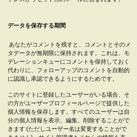
データを保存する期間
あなたがコメントを残すと、コメントとそのメ
タデータが無期限に保持されます。これは、モ
デレーションキューにコメントを保持しておく
代わりに、フォローアップのコメントを自動的
に認識し承認できるようにするためです。
このサイトに登録したユーザーがいる場合、そ
の方がユーザープロフィールページで提供した
個人情報を保存します。すべてのユーザーは自
分の個人情報を表示、編集、削除することがで
きます (ただしユーザー名は変更することがで