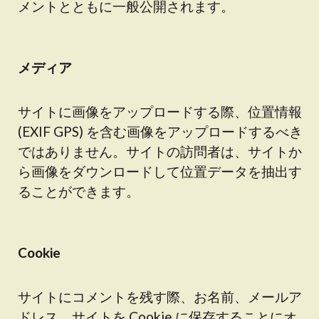
メントとともに一般公開されます。
メディア
サイトに画像をアップロードする際、位置情報
(EXIF GPS) を含む画像をアップロードするべき
ではありません。サイトの訪問者は、サイトか
ら画像をダウンロードして位置データを抽出す
ることができます。
Cookie
サイトにコメントを残す際、お名前、メールア
ドレス、サイトを Cookie に保存することにオ