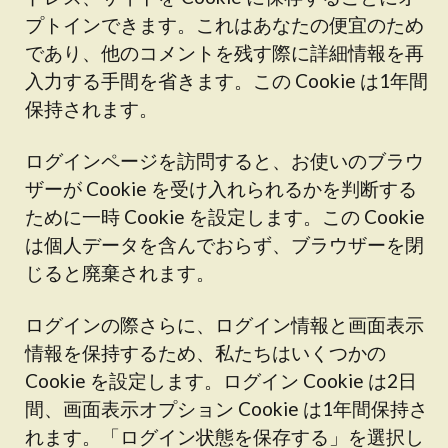
プトインできます。これはあなたの便宜のため
であり、他のコメントを残す際に詳細情報を再
入力する手間を省きます。この Cookie は1年間
保持されます。
ログインページを訪問すると、お使いのブラウ
ザーが Cookie を受け入れられるかを判断する
ために一時 Cookie を設定します。この Cookie
は個人データを含んでおらず、ブラウザーを閉
じると廃棄されます。
ログインの際さらに、ログイン情報と画面表示
情報を保持するため、私たちはいくつかの
Cookie を設定します。ログイン Cookie は2日
間、画面表示オプション Cookie は1年間保持さ
れます。「ログイン状態を保存する」を選択し