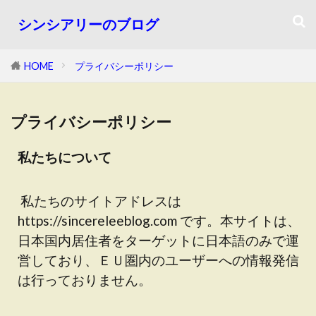
シンシアリーのブログ
HOME
プライバシーポリシー
プライバシーポリシー
私たちについて
私たちのサイトアドレスは
https://sincereleeblog.com です。本サイトは、
日本国内居住者をターゲットに日本語のみで運
営しており、ＥＵ圏内のユーザーへの情報発信
は行っておりません。