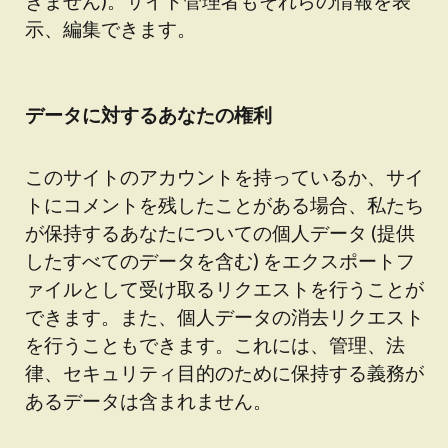
きません)。サイト管理者もそれらの情報を表
示、編集できます。
データに対するあなたの権利
このサイトのアカウントを持っているか、サイ
トにコメントを残したことがある場合、私たち
が保持するあなたについての個人データ (提供
したすべてのデータを含む) をエクスポートフ
ァイルとして受け取るリクエストを行うことが
できます。また、個人データの消去リクエスト
を行うこともできます。これには、管理、法
律、セキュリティ目的のために保持する義務が
あるデータは含まれません。