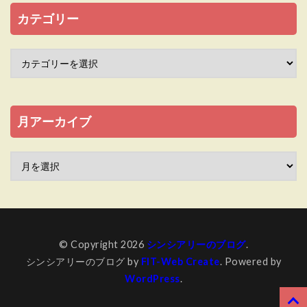
カテゴリー
月アーカイブ
© Copyright 2026
シンシアリーのブログ
.
シンシアリーのブログ by
FIT-Web Create
. Powered by
WordPress
.