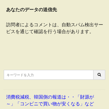
あなたのデータの送信先
訪問者によるコメントは、自動スパム検出サー
ビスを通じて確認を行う場合があります。
消費税減税、韓国側の報道は・・「財源が
～」「コンビニで買い物が安くなる」など