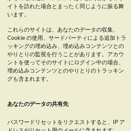
イトを訪れた場合とまったく同じように振る舞
います。
これらのサイトは、あなたのデータの収集、
Cookie の使用、サードパーティによる追加トラ
ッキングの埋め込み、埋め込みコンテンツとの
やりとりの監視を行うことがあります。アカウ
ントを使ってそのサイトにログイン中の場合、
埋め込みコンテンツとのやりとりのトラッキン
グも含まれます。
あなたのデータの共有先
パスワードリセットをリクエストすると、IP ア
ドレスがリセット用のメールに含まれます。