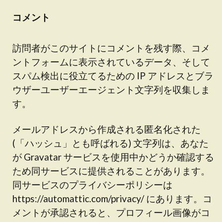
コメント
訪問者がこのサイトにコメントを残す際、コメ
ントフォームに表示されているデータ、そして
スパム検出に役立てるための IP アドレスとブラ
ウザーユーザーエージェント文字列を収集しま
す。
メールアドレスから作成される匿名化された
(「ハッシュ」とも呼ばれる) 文字列は、あなた
が Gravatar サービスを使用中かどうか確認する
ため同サービスに提供されることがあります。
同サービスのプライバシーポリシーは
https://automattic.com/privacy/ にあります。コ
メントが承認されると、プロフィール画像がコ