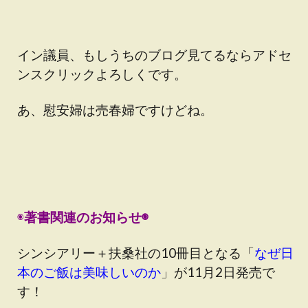
イン議員、もしうちのブログ見てるならアドセ
ンスクリックよろしくです。
あ、慰安婦は売春婦ですけどね。
◉
著書関連のお知らせ◉
シンシアリー＋扶桑社の10冊目となる「
なぜ日
本のご飯は美味しいのか
」が11月2日発売で
す！