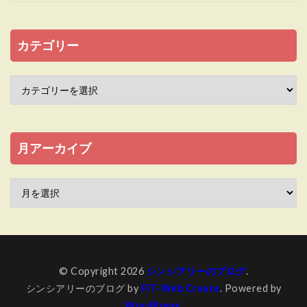
カテゴリー
月アーカイブ
© Copyright 2026
シンシアリーのブログ
.
シンシアリーのブログ by
FIT-Web Create
. Powered by
WordPress
.