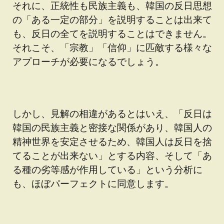
それに、正統性も民族主義も、韓国の反日思想
の「ある一定の部分」を説明することは出来て
も、反日の全てを説明することはできません。
それこそ、「宗教」「信仰」に匹敵する様々な
アプローチが必要になるでしょう。
しかし、見解の相違があるとはいえ、「反日は
韓国の民族主義と密接な関係があり、韓国人の
精神世界を安定させるため、韓国人は反日を捨
てることが出来ない」とする内容、そして「あ
る種の劣等感が作用している」という分析に
も、ほぼパーフェクトに同意します。