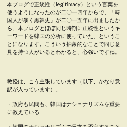
本ブログで正統性（legitimacy）という言葉を
使うようになったのが二〇一四年からで、「韓
国人が暴く黒韓史」が二〇一五年に出ましたか
ら、本ブログとほぼ同じ時期に正統性というキ
ーワードを韓国の分析に使っていた、というこ
とになります。こういう抽象的なことで同じ意
見を持つ人がいるとわかると、心強いですね。
教授は、こう主張しています（以下、かなり意
訳が入っています）。
・政府も民間も、韓国はナショナリズムを重要
に教えている
・韓国のナショナリズムで日本を否定すること