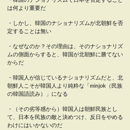
は何より重要だ
・しかし、韓国のナショナリズムが北朝鮮を否
定することは無い
・なぜなのか？その理由は、そのナショナリズ
ムの側面からすると、韓国が北朝鮮に勝てない
からだ
・韓国人が信じているナショナリズムだと、北
朝鮮人こそが韓国人より純粋な「minjok（民族
の韓国語読み）」になる
・（その劣等感から）韓国人は朝鮮民族とし
て、日本を民族の敵と決めつけ、反日をやめる
わけにはいかないのだ