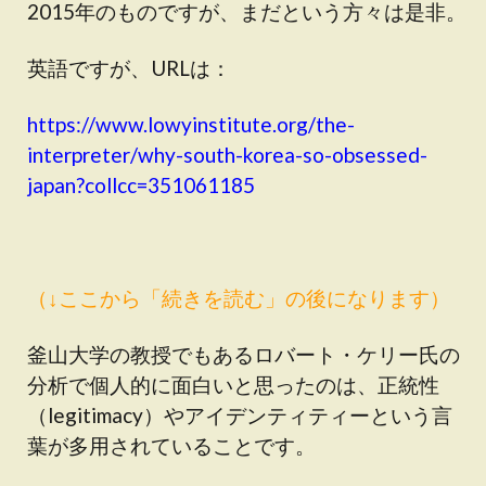
2015年のものですが、まだという方々は是非。
英語ですが、URLは：
https://www.lowyinstitute.org/the-
interpreter/why-south-korea-so-obsessed-
japan?collcc=351061185
（↓ここから「続きを読む」の後になります）
釜山大学の教授でもあるロバート・ケリー氏の
分析で個人的に面白いと思ったのは、正統性
（legitimacy）やアイデンティティーという言
葉が多用されていることです。