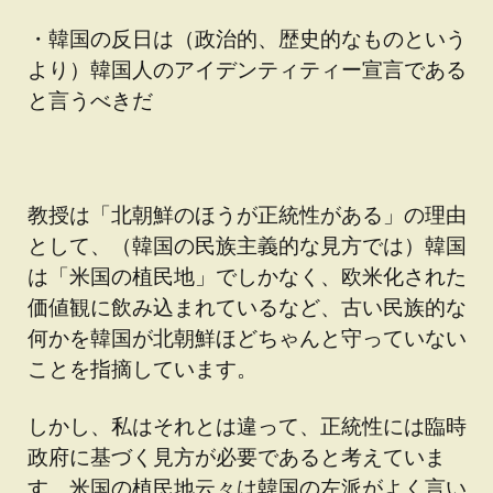
・韓国の反日は（政治的、歴史的なものという
より）韓国人のアイデンティティー宣言である
と言うべきだ
教授は「北朝鮮のほうが正統性がある」の理由
として、（韓国の民族主義的な見方では）韓国
は「米国の植民地」でしかなく、欧米化された
価値観に飲み込まれているなど、古い民族的な
何かを韓国が北朝鮮ほどちゃんと守っていない
ことを指摘しています。
しかし、私はそれとは違って、正統性には臨時
政府に基づく見方が必要であると考えていま
す。米国の植民地云々は韓国の左派がよく言い