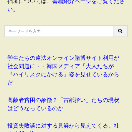
拙著については、
書籍紹介ページをご覧くださ
い。
学生たちの違法オンライン賭博サイト利用が
社会問題に・・韓国メディア「大人たちが
『ハイリスクにかける』姿を見せているから
だ」
高齢者貧困の象徴？「古紙拾い」たちの現状
はどうなっているのか
投資失敗談に対する見解から見えてくる、社