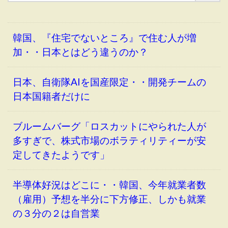
韓国、『住宅でないところ』で住む人が増
加・・日本とはどう違うのか？
日本、自衛隊AIを国産限定・・開発チームの
日本国籍者だけに
ブルームバーグ「ロスカットにやられた人が
多すぎで、株式市場のボラティリティーが安
定してきたようです」
半導体好況はどこに・・韓国、今年就業者数
（雇用）予想を半分に下方修正、しかも就業
の３分の２は自営業