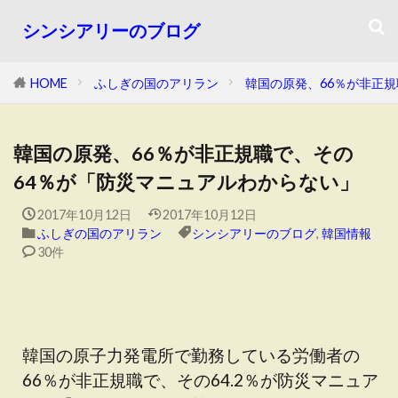
シンシアリーのブログ
HOME
ふしぎの国のアリラン
韓国の原発、66％が非正
韓国の原発、66％が非正規職で、その
64％が「防災マニュアルわからない」
2017年10月12日
2017年10月12日
ふしぎの国のアリラン
シンシアリーのブログ
,
韓国情報
30件
韓国の原子力発電所で勤務している労働者の
66％が非正規職で、その64.2％が防災マニュア