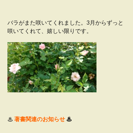
バラがまた咲いてくれました。3月からずっと
咲いてくれて、嬉しい限りです。
♨
著書関連のお知らせ
♨