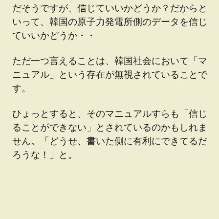
だそうですが、信じていいかどうか？だからと
いって、韓国の原子力発電所側のデータを信じ
ていいかどうか・・
ただ一つ言えることは、韓国社会において「マ
ニュアル」という存在が無視されていることで
す。
ひょっとすると、そのマニュアルすらも「信じ
ることができない」とされているのかもしれま
せん。「どうせ、書いた側に有利にできてるだ
ろうな！」と。