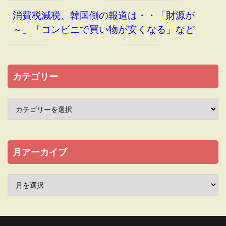
消費税減税、韓国側の報道は・・「財源が
～」「コンビニで買い物が安くなる」など
カテゴリー
月アーカイブ