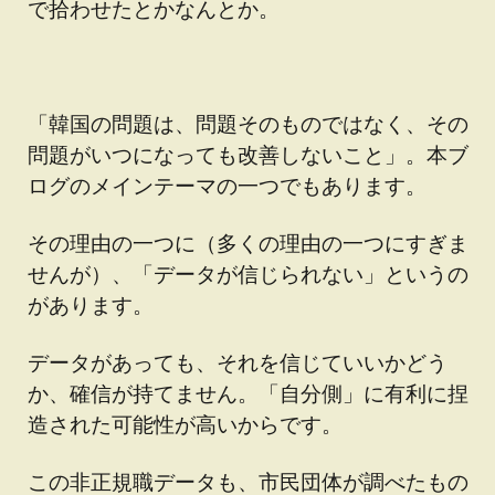
で拾わせたとかなんとか。
「韓国の問題は、問題そのものではなく、その
問題がいつになっても改善しないこと」。本ブ
ログのメインテーマの一つでもあります。
その理由の一つに（多くの理由の一つにすぎま
せんが）、「データが信じられない」というの
があります。
データがあっても、それを信じていいかどう
か、確信が持てません。「自分側」に有利に捏
造された可能性が高いからです。
この非正規職データも、市民団体が調べたもの