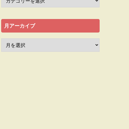
月アーカイブ