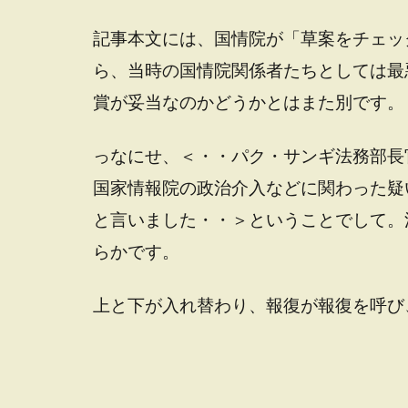
記事本文には、国情院が「草案をチェッ
ら、当時の国情院関係者たちとしては最
賞が妥当なのかどうかとはまた別です。
っなにせ、＜・・パク・サンギ法務部長
国家情報院の政治介入などに関わった疑
と言いました・・＞ということでして。
らかです。
上と下が入れ替わり、報復が報復を呼び