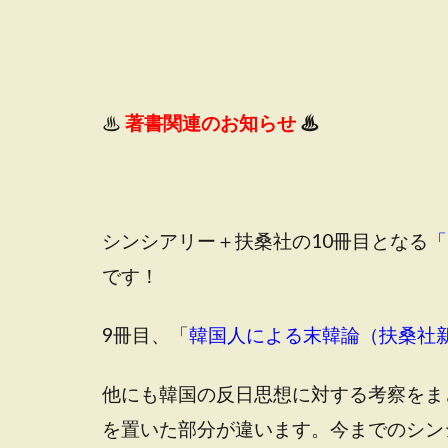
♨
著書関連のお知らせ
♨
シンシアリー＋扶桑社の10冊目となる
「
です！
9冊目、「
韓国人による末韓論（扶桑社
他にも韓国の反日思想に対する考察をま
を置いた部分が違います。今までのシン