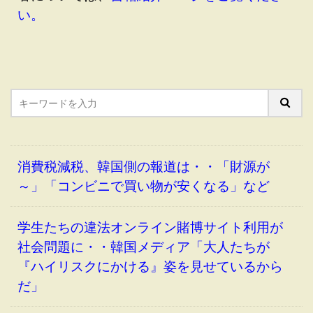
い
。
消費税減税、韓国側の報道は・・「財源が
～」「コンビニで買い物が安くなる」など
学生たちの違法オンライン賭博サイト利用が
社会問題に・・韓国メディア「大人たちが
『ハイリスクにかける』姿を見せているから
だ」