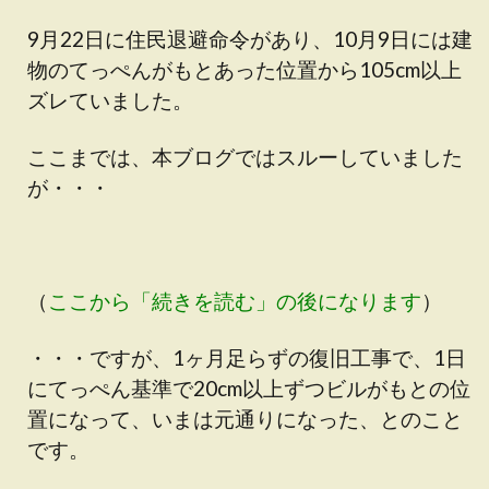
9月22日に住民退避命令があり、10月9日には建
物のてっぺんがもとあった位置から105cm以上
ズレていました。
ここまでは、本ブログではスルーしていました
が・・・
（
ここから「続きを読む」の後になります
）
・・・ですが、1ヶ月足らずの復旧工事で、1日
にてっぺん基準で20cm以上ずつビルがもとの位
置になって、いまは元通りになった、とのこと
です。