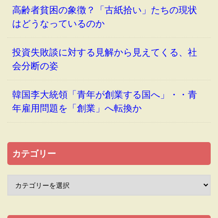
高齢者貧困の象徴？「古紙拾い」たちの現状
はどうなっているのか
投資失敗談に対する見解から見えてくる、社
会分断の姿
韓国李大統領「青年が創業する国へ」・・青
年雇用問題を「創業」へ転換か
カテゴリー