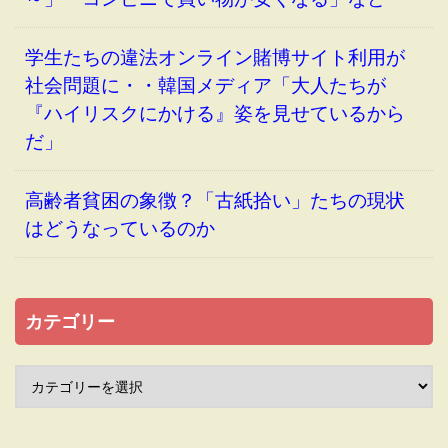
学生たちの違法オンライン賭博サイト利用が
社会問題に・・韓国メディア「大人たちが
『ハイリスクにかける』姿を見せているから
だ」
高齢者貧困の象徴？「古紙拾い」たちの現状
はどうなっているのか
カテゴリー