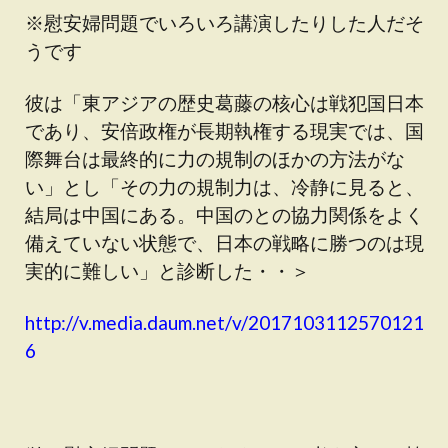
※慰安婦問題でいろいろ講演したりした人だそ
うです
彼は「東アジアの歴史葛藤の核心は戦犯国日本
であり、安倍政権が長期執権する現実では、国
際舞台は最終的に力の規制のほかの方法がな
い」とし「その力の規制力は、冷静に見ると、
結局は中国にある。中国のとの協力関係をよく
備えていない状態で、日本の戦略に勝つのは現
実的に難しい」と診断した・・＞
http://v.media.daum.net/v/2017103112570121
6