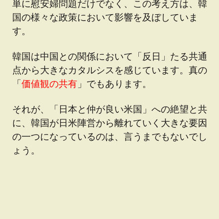
単に慰安婦問題だけでなく、この考え方は、韓
国の様々な政策において影響を及ぼしていま
す。
韓国は中国との関係において「反日」たる共通
点から大きなカタルシスを感じています。真の
「
価値観の共有
」でもあります。
それが、「日本と仲が良い米国」への絶望と共
に、韓国が日米陣営から離れていく大きな要因
の一つになっているのは、言うまでもないでし
ょう。