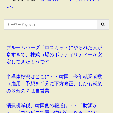
い
。
ブルームバーグ「ロスカットにやられた人が
多すぎで、株式市場のボラティリティーが安
定してきたようです」
半導体好況はどこに・・韓国、今年就業者数
（雇用）予想を半分に下方修正、しかも就業
の３分の２は自営業
消費税減税、韓国側の報道は・・「財源が
～」「コンビニで買い物が安くなる」など