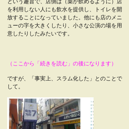
という趣旨で、店側は（薬が飲めるように）店
を利用しない人にも飲水を提供し、トイレを開
放することになっていました。他にも店のメニ
ューの字を大きくしたり、小さな公演の場を用
意したりしたみたいです。
（ここから「続きを読む」の後になります）
ですが、「事実上、スラム化した」とのことで
して。