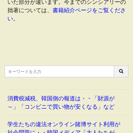
いた部分が違います。今までのシンシアリーの
拙著については、
書籍紹介ページをご覧くださ
い
。
消費税減税、韓国側の報道は・・「財源が
～」「コンビニで買い物が安くなる」など
学生たちの違法オンライン賭博サイト利用が
社会問題に・・韓国メディア「大人たちが