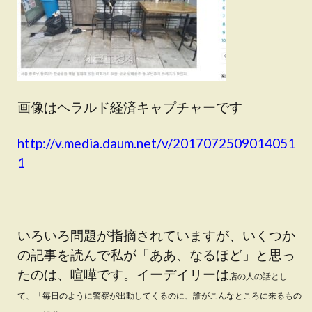
画像はヘラルド経済キャプチャーです
http://v.media.daum.net/v/2017072509014051
1
いろいろ問題が指摘されていますが、いくつか
の記事を読んで私が「ああ、なるほど」と思っ
たのは、喧嘩です。イーデイリーは
店の人の話とし
て、「毎日のように警察が出動してくるのに、誰がこんなところに来るもの