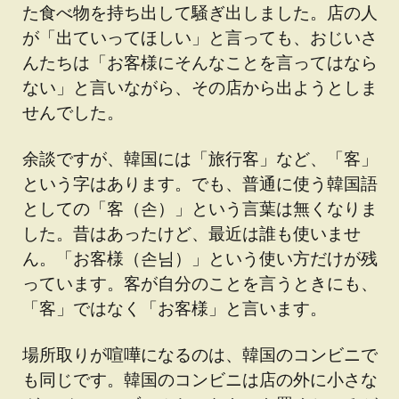
た食べ物を持ち出して騒ぎ出しました。店の人
が「出ていってほしい」と言っても、おじいさ
んたちは「お客様にそんなことを言ってはなら
ない」と言いながら、その店から出ようとしま
せんでした。
余談ですが、韓国には「旅行客」など、「客」
という字はあります。でも、普通に使う韓国語
としての「客（손）」という言葉は無くなりま
した。昔はあったけど、最近は誰も使いませ
ん。「お客様（손님）」という使い方だけが残
っています。客が自分のことを言うときにも、
「客」ではなく「お客様」と言います。
場所取りが喧嘩になるのは、韓国のコンビニで
も同じです。韓国のコンビニは店の外に小さな