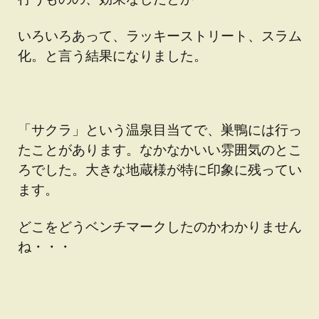
いろいろあって、ラッキーストリート、スラム
化。と言う結果になりました。
「サクラ」という温泉目当てで、巣鴨には行っ
たことがあります。なかなかいい雰囲気のとこ
ろでした。大きな地蔵様が特に印象に残ってい
ます。
どこをどうベンチマークしたのかわかりません
ね・・・