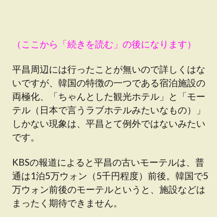
（ここから「続きを読む」の後になります）
平昌周辺には行ったことが無いので詳しくはな
いですが、韓国の特徴の一つである宿泊施設の
両極化、「ちゃんとした観光ホテル」と「モー
テル（日本で言うラブホテルみたいなもの）」
しかない現象は、平昌とて例外ではないみたい
です。
KBSの報道によると平昌の古いモーテルは、普
通は1泊5万ウォン（5千円程度）前後。韓国で5
万ウォン前後のモーテルというと、施設などは
まったく期待できません。