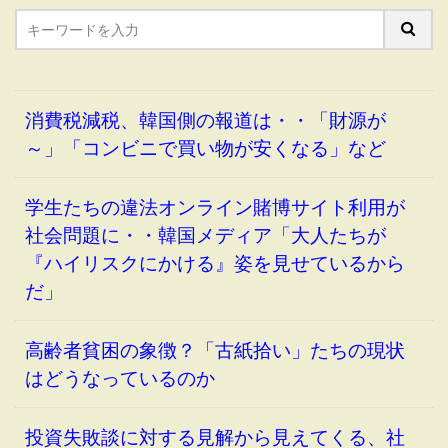
消費税減税、韓国側の報道は・・「財源が
～」「コンビニで買い物が安くなる」など
学生たちの違法オンライン賭博サイト利用が
社会問題に・・韓国メディア「大人たちが
『ハイリスクにかける』姿を見せているから
だ」
高齢者貧困の象徴？「古紙拾い」たちの現状
はどうなっているのか
投資失敗談に対する見解から見えてくる、社