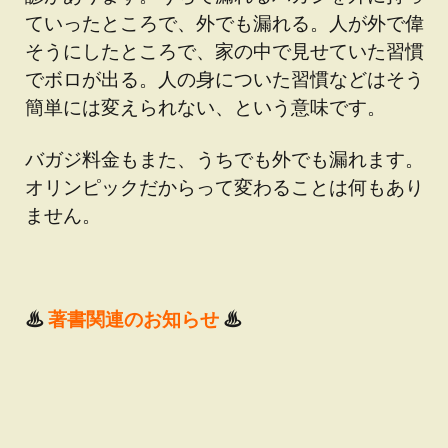
ていったところで、外でも漏れる。人が外で偉
そうにしたところで、家の中で見せていた習慣
でボロが出る。人の身についた習慣などはそう
簡単には変えられない、という意味です。
バガジ料金もまた、うちでも外でも漏れます。
オリンピックだからって変わることは何もあり
ません。
♨
著書関連のお知らせ
♨