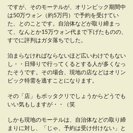
ですが、そのモーテルが、オリンピック期間中
は50万ウォン（約5万円）で予約を受けてい
た、とのことです。自治体などが取り締まっ
て、なんとか15万ウォン代まで下げたものの、
すでに評判はガタ落ちでした。
泊まらなければならないほど広いわけでもない
し・・日帰りで行ってくるとする人が多くなっ
たそうです。その場合、現地の店などはオリン
ピック特需を逃すことになります。
その「店」もボッタクリでしょうからどうでも
いい気もしますが・・（笑
しかも現地のモーテルは、自治体などの取り締
まりに対し、「じゃ、予約は受け付けない」と