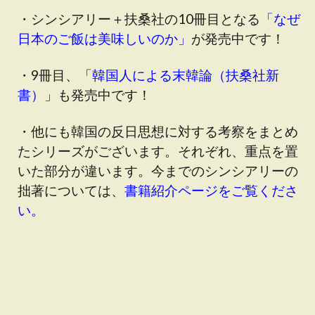
・シンシアリー＋扶桑社の10冊目となる
「なぜ
日本のご飯は美味しいのか」
が発売中です！
・9冊目、「
韓国人による末韓論（扶桑社新
書）
」も発売中です！
・他にも韓国の反日思想に対する考察をまとめ
たシリーズがございます。それぞれ、重点を置
いた部分が違います。今までのシンシアリーの
拙著については、
書籍紹介ページをご覧くださ
い。