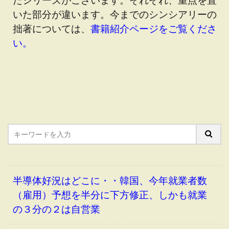
いた部分が違います。今までのシンシアリーの
拙著については、
書籍紹介ページをご覧くださ
い。
半導体好況はどこに・・韓国、今年就業者数
（雇用）予想を半分に下方修正、しかも就業
の３分の２は自営業