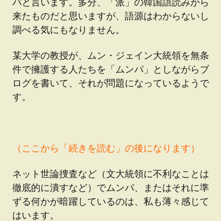
パと言います。多分、「派」の韓国語読みから
来たものだと思いますが、語源はわからないし
調べる気にもなりません。
某大学の教授が、ムン・ジェイン大統領を無条
件で擁護する人たちを「ムンパ」としながらブ
ログを書いて、それが問題になっているようで
す。
（ここから「続きを読む」の後になります）
ネット世論捜査など（文大統領に不利なことは
徹底的に潰すなど）でムンパ、またはそれに準
ずる何かが暗躍しているのは、私も薄々感じて
はいます。