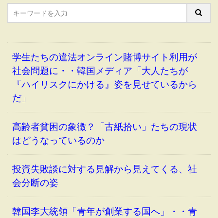
学生たちの違法オンライン賭博サイト利用が
社会問題に・・韓国メディア「大人たちが
『ハイリスクにかける』姿を見せているから
だ」
高齢者貧困の象徴？「古紙拾い」たちの現状
はどうなっているのか
投資失敗談に対する見解から見えてくる、社
会分断の姿
韓国李大統領「青年が創業する国へ」・・青