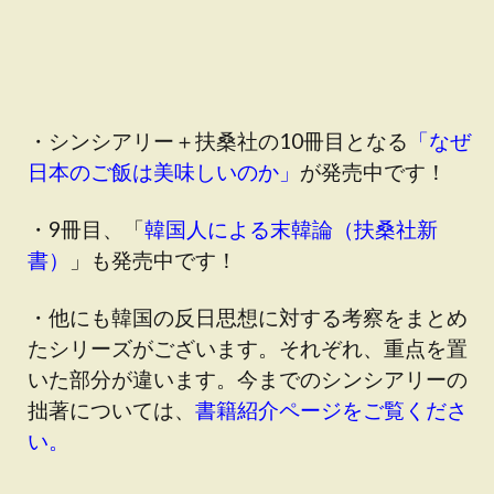
・シンシアリー＋扶桑社の10冊目となる
「なぜ
日本のご飯は美味しいのか」
が発売中です！
・9冊目、「
韓国人による末韓論（扶桑社新
書）
」も発売中です！
・他にも韓国の反日思想に対する考察をまとめ
たシリーズがございます。それぞれ、重点を置
いた部分が違います。今までのシンシアリーの
拙著については、
書籍紹介ページをご覧くださ
い。