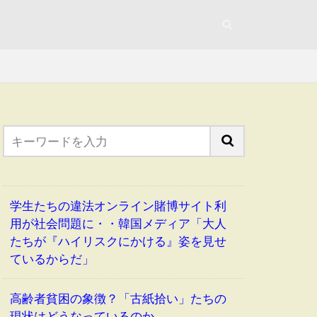
学生たちの違法オンライン賭博サイト利
用が社会問題に・・韓国メディア「大人
たちが『ハイリスクにかける』姿を見せ
ているからだ」
高齢者貧困の象徴？「古紙拾い」たちの
現状はどうなっているのか