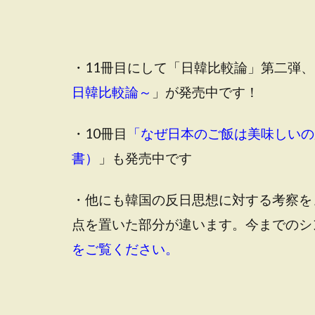
・11冊目にして「日韓比較論」第二弾、
日韓比較論～
」が発売中です！
・10冊目
「なぜ日本のご飯は美味しいの
書）
」も発売中です
・他にも韓国の反日思想に対する考察を
点を置いた部分が違います。今までのシ
をご覧ください。