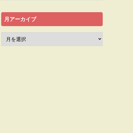
月アーカイブ