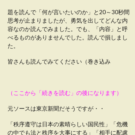
題を読んで「何が言いたいのか」と20～30秒間
思考が止まりましたが、勇気を出してどんな内
容なのか読んでみました。でも、「内容」と呼
べるものがありませんでした。読んで損しまし
た。
皆さんも読んでみてください（巻き込み
（ここから「続きを読む」の後になります）
元ソースは東京新聞だそうですが・・
「秩序遵守は日本の素晴らしい国民性」「危機
の中でも法と秩序を大事にする」「相手に配慮