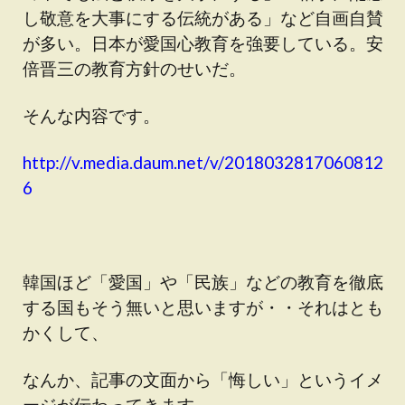
し敬意を大事にする伝統がある」など自画自賛
が多い。日本が愛国心教育を強要している。安
倍晋三の教育方針のせいだ。
そんな内容です。
http://v.media.daum.net/v/2018032817060812
6
韓国ほど「愛国」や「民族」などの教育を徹底
する国もそう無いと思いますが・・それはとも
かくして、
なんか、記事の文面から「悔しい」というイメ
ージが伝わってきます。