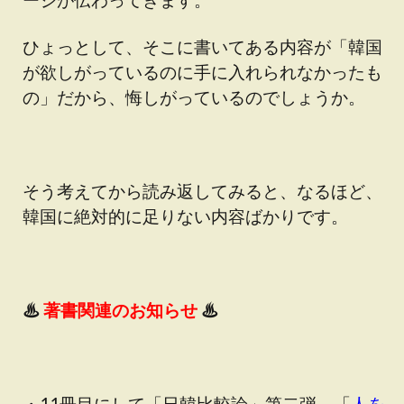
ひょっとして、そこに書いてある内容が「韓国
が欲しがっているのに手に入れられなかったも
の」だから、悔しがっているのでしょうか。
そう考えてから読み返してみると、なるほど、
韓国に絶対的に足りない内容ばかりです。
♨
著書関連のお知らせ
♨
・11冊目にして「日韓比較論」第二弾、「
人を