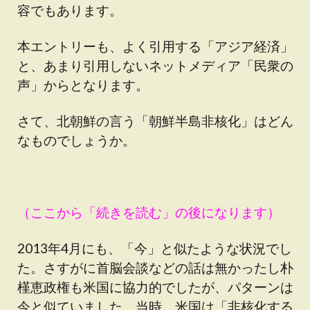
容でもあります。
本エントリーも、よく引用する「アジア経済」
と、あまり引用しないネットメディア「民衆の
声」からとなります。
さて、北朝鮮の言う「朝鮮半島非核化」はどん
なものでしょうか。
（ここから「続きを読む」の後になります）
2013年4月にも、「今」と似たような状況でし
た。さすがに首脳会談などの話は無かったし朴
槿恵政権も米国に協力的でしたが、パターンは
今と似ていました。当時、米国は「非核化する