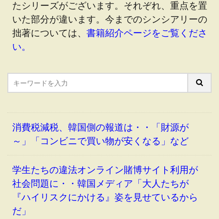
たシリーズがございます。それぞれ、重点を置
いた部分が違います。今までのシンシアリーの
拙著については、
書籍紹介ページをご覧くださ
い。
消費税減税、韓国側の報道は・・「財源が
～」「コンビニで買い物が安くなる」など
学生たちの違法オンライン賭博サイト利用が
社会問題に・・韓国メディア「大人たちが
『ハイリスクにかける』姿を見せているから
だ」