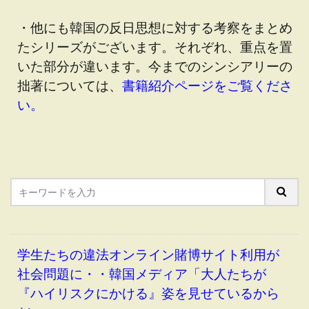
・他にも韓国の反日思想に対する考察をまとめ
たシリーズがございます。それぞれ、重点を置
いた部分が違います。今までのシンシアリーの
拙著については、
書籍紹介ページをご覧くださ
い。
学生たちの違法オンライン賭博サイト利用が
社会問題に・・韓国メディア「大人たちが
『ハイリスクにかける』姿を見せているから