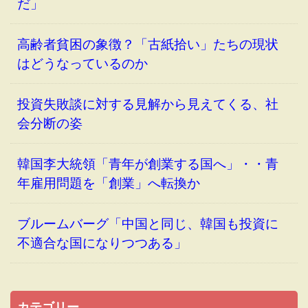
だ」
高齢者貧困の象徴？「古紙拾い」たちの現状
はどうなっているのか
投資失敗談に対する見解から見えてくる、社
会分断の姿
韓国李大統領「青年が創業する国へ」・・青
年雇用問題を「創業」へ転換か
ブルームバーグ「中国と同じ、韓国も投資に
不適合な国になりつつある」
カテゴリー