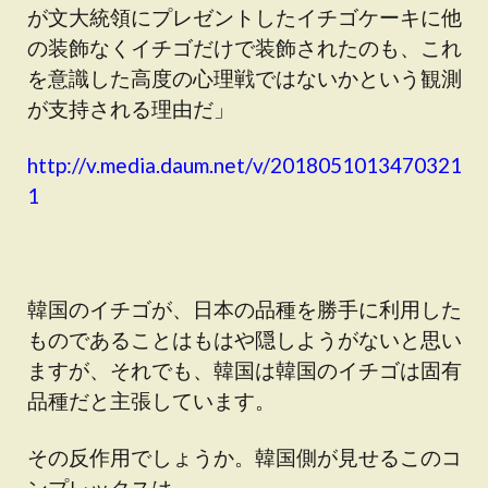
が文大統領にプレゼントしたイチゴケーキに他
の装飾なくイチゴだけで装飾されたのも、これ
を意識した高度の心理戦ではないかという観測
が支持される理由だ」
http://v.media.daum.net/v/2018051013470321
1
韓国のイチゴが、日本の品種を勝手に利用した
ものであることはもはや隠しようがないと思い
ますが、それでも、韓国は韓国のイチゴは固有
品種だと主張しています。
その反作用でしょうか。韓国側が見せるこのコ
ンプレックスは。