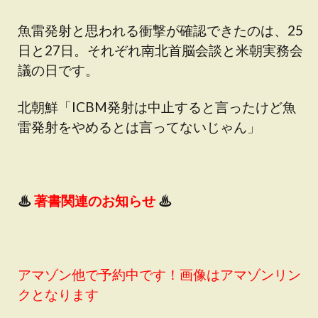
魚雷発射と思われる衝撃が確認できたのは、25
日と27日。それぞれ南北首脳会談と米朝実務会
議の日です。
北朝鮮「ICBM発射は中止すると言ったけど魚
雷発射をやめるとは言ってないじゃん」
♨
著書関連のお知らせ
♨
アマゾン他で予約中です！画像はアマゾンリン
クとなります