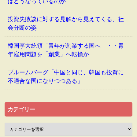
はどうなっているのか
投資失敗談に対する見解から見えてくる、社
会分断の姿
韓国李大統領「青年が創業する国へ」・・青
年雇用問題を「創業」へ転換か
ブルームバーグ「中国と同じ、韓国も投資に
不適合な国になりつつある」
カテゴリー