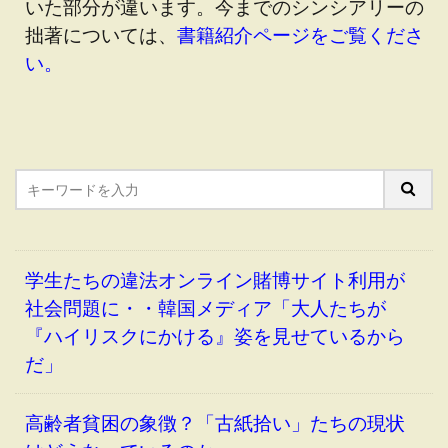
いた部分が違います。今までのシンシアリーの
拙著については、
書籍紹介ページをご覧くださ
い。
学生たちの違法オンライン賭博サイト利用が
社会問題に・・韓国メディア「大人たちが
『ハイリスクにかける』姿を見せているから
だ」
高齢者貧困の象徴？「古紙拾い」たちの現状