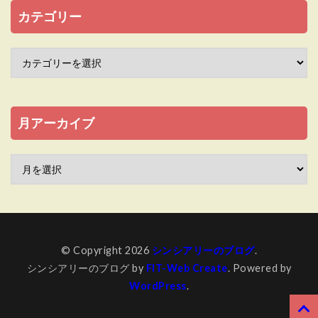
カテゴリー
月アーカイブ
© Copyright 2026
シンシアリーのブログ
.
シンシアリーのブログ by
FIT-Web Create
. Powered by
WordPress
.