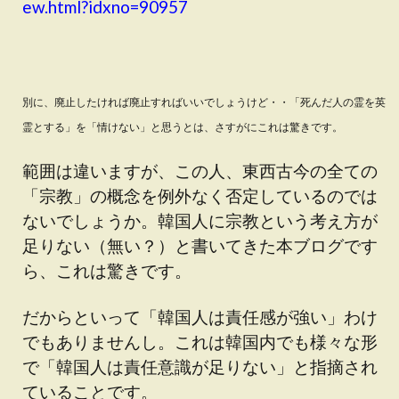
ew.html?idxno=90957
別に、廃止したければ廃止すればいいでしょうけど・・「死んだ人の霊を英
霊とする」を「情けない」と思うとは、さすがにこれは驚きです。
範囲は違いますが、この人、東西古今の全ての
「宗教」の概念を例外なく否定しているのでは
ないでしょうか。韓国人に宗教という考え方が
足りない（無い？）と書いてきた本ブログです
ら、これは驚きです。
だからといって「韓国人は責任感が強い」わけ
でもありませんし。これは韓国内でも様々な形
で「韓国人は責任意識が足りない」と指摘され
ていることです。