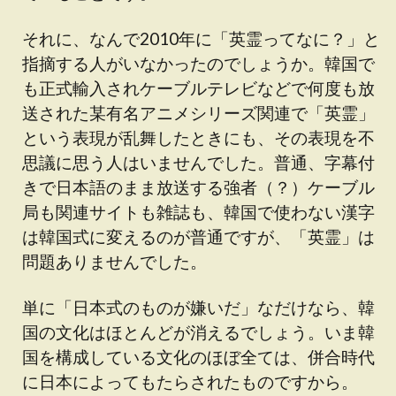
それに、なんで2010年に「英霊ってなに？」と
指摘する人がいなかったのでしょうか。韓国で
も正式輸入されケーブルテレビなどで何度も放
送された某有名アニメシリーズ関連で「英霊」
という表現が乱舞したときにも、その表現を不
思議に思う人はいませんでした。普通、字幕付
きで日本語のまま放送する強者（？）ケーブル
局も関連サイトも雑誌も、韓国で使わない漢字
は韓国式に変えるのが普通ですが、「英霊」は
問題ありませんでした。
単に「日本式のものが嫌いだ」なだけなら、韓
国の文化はほとんどが消えるでしょう。いま韓
国を構成している文化のほぼ全ては、併合時代
に日本によってもたらされたものですから。