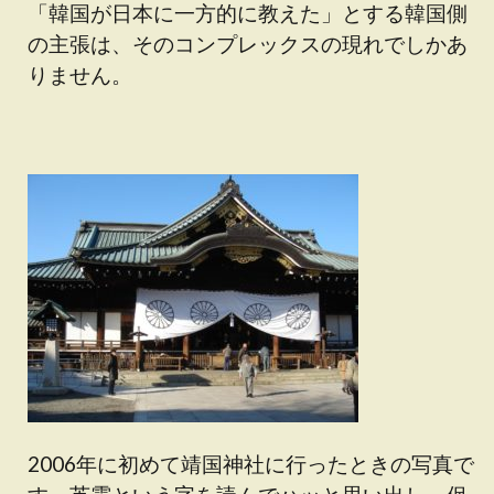
「韓国が日本に一方的に教えた」とする韓国側
の主張は、そのコンプレックスの現れでしかあ
りません。
2006年に初めて靖国神社に行ったときの写真で