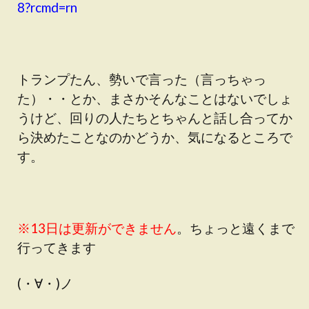
8?rcmd=rn
トランプたん、勢いで言った（言っちゃっ
た）・・とか、まさかそんなことはないでしょ
うけど、回りの人たちとちゃんと話し合ってか
ら決めたことなのかどうか、気になるところで
す。
※13日は更新ができません
。ちょっと遠くまで
行ってきます
(・∀・)ノ