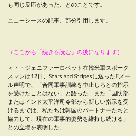
も同じ反応があった、とのことです。
ニューシースの記事、部分引用します。
（ここから「続きを読む」の後になります）
＜・・ジェニファーロベット在韓米軍スポーク
スマンは12日、Stars and Stripesに送ったEメー
ル声明で、「合同軍事訓練を中止しろとの指示
を受けたことはない」と語った。また「国防部
またはインド太平洋司令部から新しい指示を受
けるまでは、私たちは韓国のパートナーたちと
協力して、現在の軍事的姿勢を維持し続ける」
との立場を表明した。