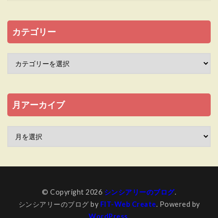
カテゴリー
月アーカイブ
© Copyright 2026
シンシアリーのブログ
.
シンシアリーのブログ by
FIT-Web Create
. Powered by
WordPress
.