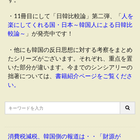
・11冊目にして「日韓比較論」第二弾、「
人を
楽にしてくれる国・日本～韓国人による日韓比
較論～
」が発売中です！
・他にも韓国の反日思想に対する考察をまとめ
たシリーズがございます。それぞれ、重点を置
いた部分が違います。今までのシンシアリーの
拙著については、
書籍紹介ページをご覧くださ
い。
消費税減税、韓国側の報道は・・「財源が