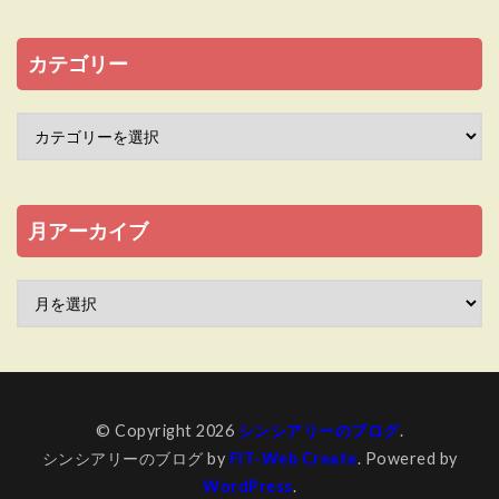
カテゴリー
月アーカイブ
© Copyright 2026
シンシアリーのブログ
.
シンシアリーのブログ by
FIT-Web Create
. Powered by
WordPress
.