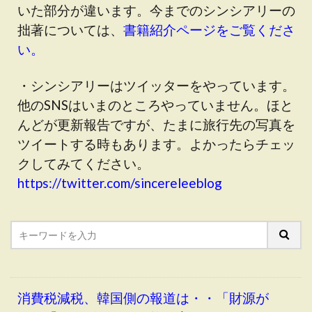
いた部分が違います。今までのシンシアリーの
拙著については、
書籍紹介ページをご覧くださ
い。
・シンシアリーはツイッターをやっています。
他のSNSはいまのところやっていません。ほと
んどが更新報告ですが、たまに旅行先の写真を
ツイートする時もあります。よかったらチェッ
クしてみてください。
https://twitter.com/sincereleeblog
消費税減税、韓国側の報道は・・「財源が