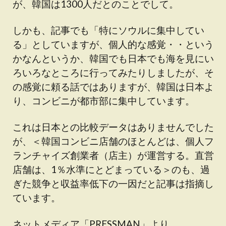
が、韓国は1300人だとのことでして。
しかも、記事でも「特にソウルに集中してい
る」としていますが、個人的な感覚・・という
かなんというか、韓国でも日本でも海を見にい
ろいろなところに行ってみたりしましたが、そ
の感覚に頼る話ではありますが、韓国は日本よ
り、コンビニが都市部に集中しています。
これは日本との比較データはありませんでした
が、＜韓国コンビニ店舗のほとんどは、個人フ
ランチャイズ創業者（店主）が運営する。直営
店舗は、1％水準にとどまっている＞のも、過
ぎた競争と収益率低下の一因だと記事は指摘し
ています。
ネットメディア「PRESSMAN」より