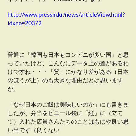
http://www.pressm.kr/news/articleView.html?
idxno=20372
普通に「韓国も日本もコンビニが多い国」と思
っていたけど、こんなにデータ上の差があるわ
けですね・・・「質」にかなり差がある（日本
のほうが上）のも大きな理由だとは思います
が。
「なぜ日本のご飯は美味しいのか」にも書きま
したが、弁当をビニール袋に「縦」に（立て
て）入れた店員さんたちのことはもはや良い思
い出です（良くない