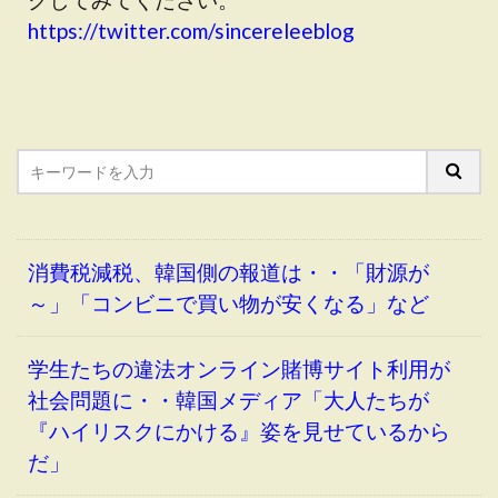
https://twitter.com/sincereleeblog
消費税減税、韓国側の報道は・・「財源が
～」「コンビニで買い物が安くなる」など
学生たちの違法オンライン賭博サイト利用が
社会問題に・・韓国メディア「大人たちが
『ハイリスクにかける』姿を見せているから
だ」