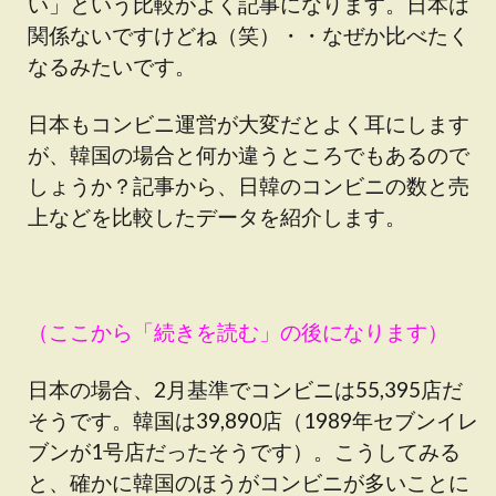
い」という比較がよく記事になります。日本は
関係ないですけどね（笑）・・なぜか比べたく
なるみたいです。
日本もコンビニ運営が大変だとよく耳にします
が、韓国の場合と何か違うところでもあるので
しょうか？記事から、日韓のコンビニの数と売
上などを比較したデータを紹介します。
（ここから「続きを読む」の後になります）
日本の場合、2月基準でコンビニは55,395店だ
そうです。韓国は39,890店（1989年セブンイレ
ブンが1号店だったそうです）。こうしてみる
と、確かに韓国のほうがコンビニが多いことに