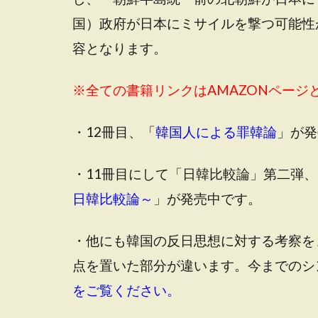
国）政府が日本にミサイルを撃つ可能性
容となります。
※全ての書籍リンクはAMAZONペー
・12冊目、「
韓国人による罪韓論
」が発
・11冊目にして「日韓比較論」第二弾、
日韓比較論～
」が発売中です。
・他にも韓国の反日思想に対する考察を
点を置いた部分が違います。今までのシ
をご覧ください。