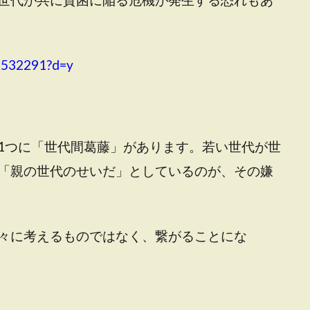
93532291?d=y
1つに「世代間葛藤」があります。若い世代が世
「親の世代のせいだ」としているのが、その嫌
々に考えるものではなく、繋がることにな