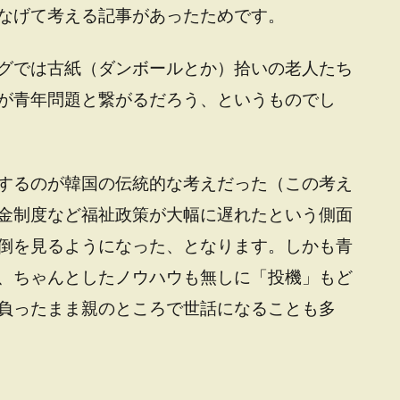
なげて考える記事があったためです。
グでは古紙（ダンボールとか）拾いの老人たち
が青年問題と繋がるだろう、というものでし
するのが韓国の伝統的な考えだった（この考え
金制度など福祉政策が大幅に遅れたという側面
倒を見るようになった、となります。しかも青
、ちゃんとしたノウハウも無しに「投機」もど
負ったまま親のところで世話になることも多