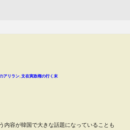
のアリラン
,
文在寅政権の行く末
う内容が韓国で大きな話題になっていることも