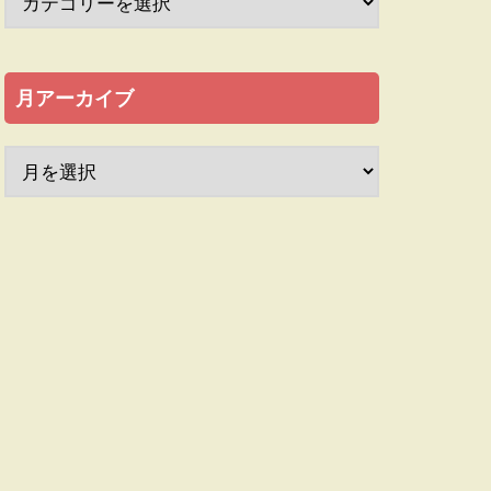
月アーカイブ