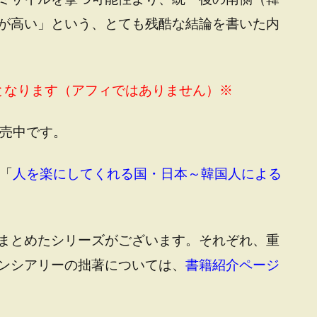
が高い」という、とても残酷な結論を書いた内
ジとなります（アフィではありません）※
売中です。
「
人を楽にしてくれる国・日本～韓国人による
まとめたシリーズがございます。それぞれ、重
ンシアリーの拙著については、
書籍紹介ページ