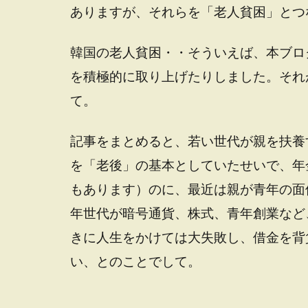
ありますが、それらを「老人貧困」とつ
韓国の老人貧困・・そういえば、本ブロ
を積極的に取り上げたりしました。それ
て。
記事をまとめると、若い世代が親を扶養
を「老後」の基本としていたせいで、年
もあります）のに、最近は親が青年の面
年世代が暗号通貨、株式、青年創業など
きに人生をかけては大失敗し、借金を背
い、とのことでして。