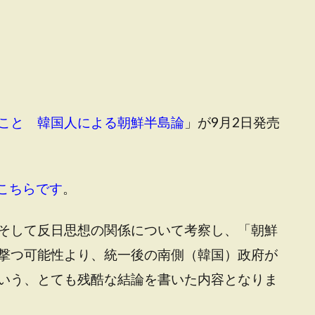
こと 韓国人による朝鮮半島論
」が9月2日発売
版はこちらです
。
そして反日思想の関係について考察し、「朝鮮
撃つ可能性より、統一後の南側（韓国）政府が
いう、とても残酷な結論を書いた内容となりま