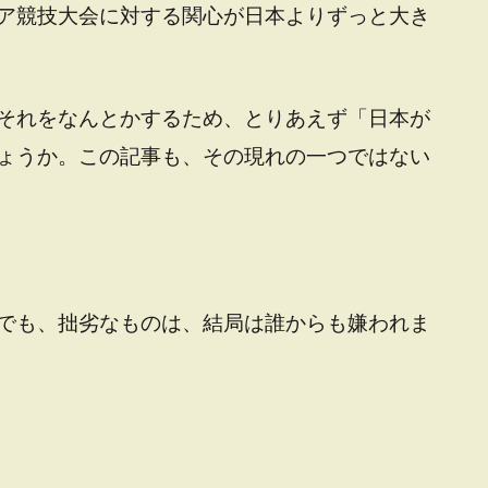
ア競技大会に対する関心が日本よりずっと大き
それをなんとかするため、とりあえず「日本が
ょうか。この記事も、その現れの一つではない
でも、拙劣なものは、結局は誰からも嫌われま