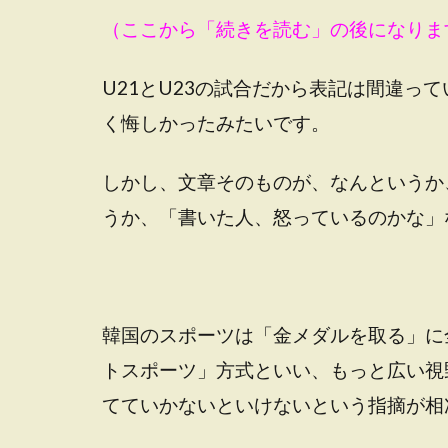
（ここから「続きを読む」の後になりま
U21とU23の試合だから表記は間違っ
く悔しかったみたいです。
しかし、文章そのものが、なんというか
うか、「書いた人、怒っているのかな」
韓国のスポーツは「金メダルを取る」に
トスポーツ」方式といい、もっと広い視
てていかないといけないという指摘が相