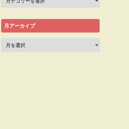
月アーカイブ