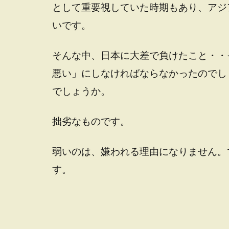
として重要視していた時期もあり、アジ
いです。
そんな中、日本に大差で負けたこと・・
悪い」にしなければならなかったのでし
でしょうか。
拙劣なものです。
弱いのは、嫌われる理由になりません。
す。