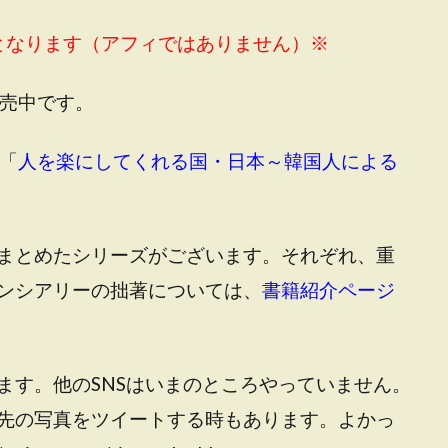
ジとなります（アフィではありません）※
売中です。
「
人を楽にしてくれる国・日本～韓国人による
まとめたシリーズがございます。それぞれ、重
ンシアリーの拙著については、
書籍紹介ページ
ます。他のSNSはいまのところやっていません。
先の写真をツイートする時もあります。よかっ