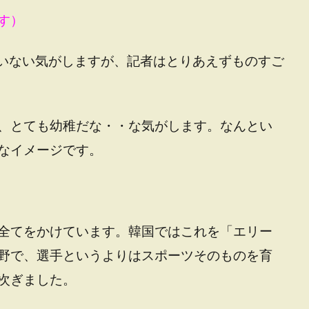
す）
ていない気がしますが、記者はとりあえずものすご
、とても幼稚だな・・な気がします。なんとい
なイメージです。
全てをかけています。韓国ではこれを「エリー
野で、選手というよりはスポーツそのものを育
次ぎました。