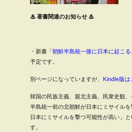
♨
著書関連のお知らせ ♨
・新書「
朝鮮半島統一後に日本に起こる
予定です。
別ページになっていますが、
Kindle
韓国の民族主義、親北主義、民衆史観、
半島統一前の北朝鮮が日本にミサイルを
日本にミサイルを撃つ可能性が高い」と
す。