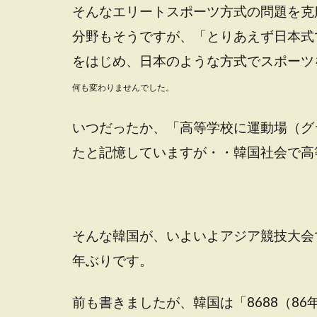
そんなエリートスポーツ方式の問題を克
分野もそうですが、「とりあえず日本式
をはじめ、日本のような方式でスポーツ
何も変わりませんでした。
いつだったか、「高等学校に運動場（グ
たと記憶していますが・・韓国社会で高
そんな韓国が、いよいよアジア競技大会
年ぶりです。
前も書きましたが、韓国は「8688（8