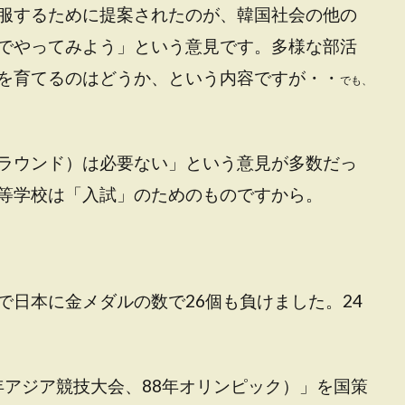
服するために提案されたのが、韓国社会の他の
でやってみよう」という意見です。多様な部活
を育てるのはどうか、という内容ですが・・
でも、
ラウンド）は必要ない」という意見が多数だっ
等学校は「入試」のためのものですから。
で日本に金メダルの数で26個も負けました。24
6年アジア競技大会、88年オリンピック）」を国策