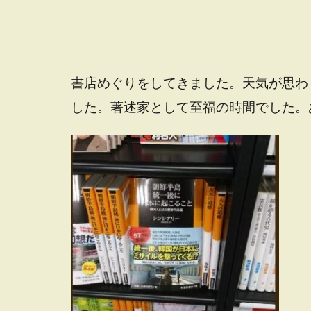
書店めぐりをしてきました。天気が思わ
した。著述家として至福の時間でした。