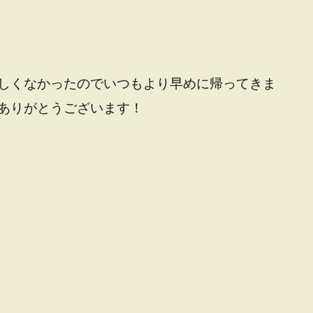
しくなかったのでいつもより早めに帰ってきま
ありがとうございます！