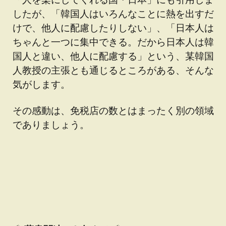
したが、「韓国人はいろんなことに熱を出すだ
けで、他人に配慮したりしない」、「日本人は
ちゃんと一つに集中できる。だから日本人は韓
国人と違い、他人に配慮する」という、某韓国
人教授の主張とも通じるところがある、そんな
気がします。
その感動は、免税店の数とはまったく別の領域
でありましょう。