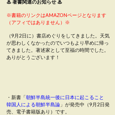
♨
著書関連のお知らせ ♨
※書籍のリンクはAMAZONページとなります
（アフィではありません）※
（9月2日に）書店めぐりをしてきました。天気
が思わしくなかったのでいつもより早めに帰っ
てきました。著述家として至福の時間でした。
ありがとうございます！
・新書「
朝鮮半島統一後に日本に起こること
韓国人による朝鮮半島論
」が発売中（9月2日発
売、電子書籍版あり）です。