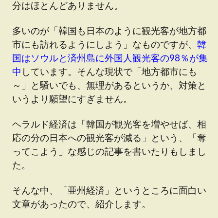
分はほとんどありません。
多いのが「韓国も日本のように観光客が地方都
市にも訪れるようにしよう」なものですが、
韓
国はソウルと済州島に外国人観光客の98％が集
中
しています。そんな現状で「地方都市にも
～」と騒いでも、無理があるというか、対策と
いうより願望にすぎません。
ヘラルド経済は「韓国が観光客を増やせば、相
応の分の日本への観光客が減る」という、「奪
ってこよう」な感じの記事を書いたりもしまし
た。
そんな中、「亜州経済」というところに面白い
文章があったので、紹介します。