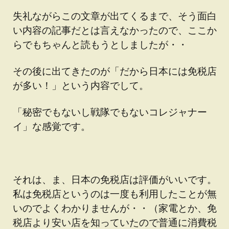
失礼ながらこの文章が出てくるまで、そう面白
い内容の記事だとは言えなかったので、ここか
らでもちゃんと読もうとしましたが・・
その後に出てきたのが「だから日本には免税店
が多い！」という内容でして。
「秘密でもないし戦隊でもないコレジャナー
イ」な感覚です。
それは、ま、日本の免税店は評価がいいです。
私は免税店というのは一度も利用したことが無
いのでよくわかりませんが・・（家電とか、免
税店より安い店を知っていたので普通に消費税