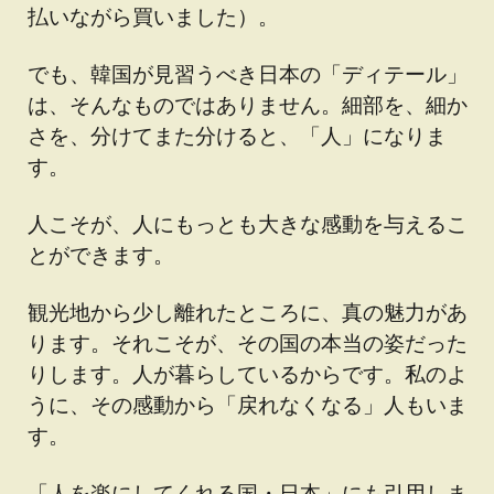
払いながら買いました）。
でも、韓国が見習うべき日本の「ディテール」
は、そんなものではありません。細部を、細か
さを、分けてまた分けると、「人」になりま
す。
人こそが、人にもっとも大きな感動を与えるこ
とができます。
観光地から少し離れたところに、真の魅力があ
ります。それこそが、その国の本当の姿だった
りします。人が暮らしているからです。私のよ
うに、その感動から「戻れなくなる」人もいま
す。
「人を楽にしてくれる国・日本」にも引用しま