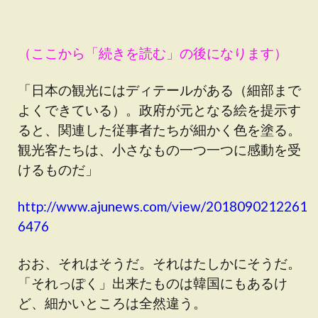
（ここから「続きを読む」の後になります）
「日本の観光にはディテールがある（細部まで
よくできている）。政府が元となる絵を提示す
ると、関連した従事者たちが細かく色を塗る。
観光客たちは、小さなもの一つ一つに感動を受
けるものだ」
http://www.ajunews.com/view/2018090212261
6476
おお、それはそうだ。それはたしかにそうだ。
「それっぽく」出来たものは韓国にもあるけ
ど、細かいところは全然違う。