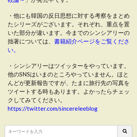
・他にも韓国の反日思想に対する考察をまとめ
たシリーズがございます。それぞれ、重点を置
いた部分が違います。今までのシンシアリーの
拙著については、
書籍紹介ページをご覧くださ
い。
・シンシアリーはツイッターをやっています。
他のSNSはいまのところやっていません。ほと
んどが更新報告ですが、たまに旅行先の写真を
ツイートする時もあります。よかったらチェッ
クしてみてください。
https://twitter.com/sincereleeblog