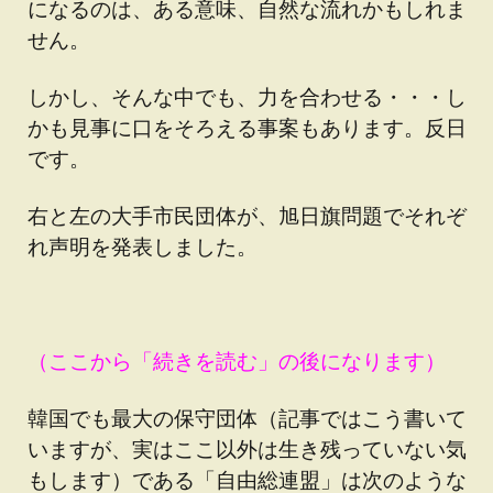
になるのは、ある意味、自然な流れかもしれま
せん。
しかし、そんな中でも、力を合わせる・・・し
かも見事に口をそろえる事案もあります。反日
です。
右と左の大手市民団体が、旭日旗問題でそれぞ
れ声明を発表しました。
（ここから「続きを読む」の後になります）
韓国でも最大の保守団体（記事ではこう書いて
いますが、実はここ以外は生き残っていない気
もします）である「自由総連盟」は次のような