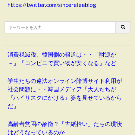
https://twitter.com/sincereleeblog
消費税減税、韓国側の報道は・・「財源が
～」「コンビニで買い物が安くなる」など
学生たちの違法オンライン賭博サイト利用が
社会問題に・・韓国メディア「大人たちが
『ハイリスクにかける』姿を見せているから
だ」
高齢者貧困の象徴？「古紙拾い」たちの現状
はどうなっているのか