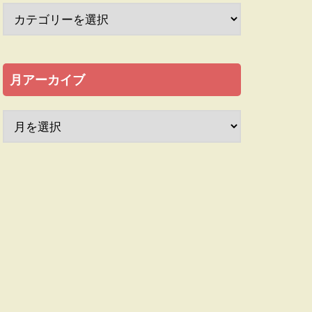
月アーカイブ