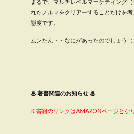
まるで、マルチレベルマーケティング（
れたノルマをクリアーすることだけを考
態度です。
ムンたん・・なにがあったのでしょう（
♨
著書関連のお知らせ ♨
※書籍のリンクはAMAZONページとな