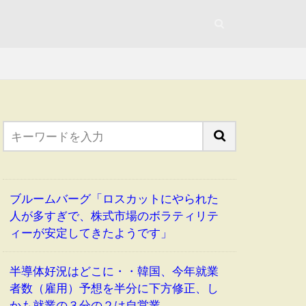
ブルームバーグ「ロスカットにやられた
人が多すぎで、株式市場のボラティリテ
ィーが安定してきたようです」
半導体好況はどこに・・韓国、今年就業
者数（雇用）予想を半分に下方修正、し
かも就業の３分の２は自営業