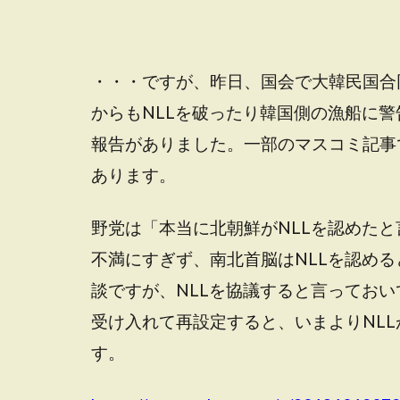
・・・ですが、昨日、国会で大韓民国合
からもNLLを破ったり韓国側の漁船に
報告がありました。一部のマスコミ記事
あります。
野党は「本当に北朝鮮がNLLを認めた
不満にすぎず、南北首脳はNLLを認め
談ですが、NLLを協議すると言ってお
受け入れて再設定すると、いまよりNL
す。