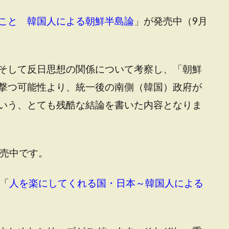
こと 韓国人による朝鮮半島論
」が発売中（9月
そして反日思想の関係について考察し、「朝鮮
撃つ可能性より、統一後の南側（韓国）政府が
いう、とても残酷な結論を書いた内容となりま
売中です。
「
人を楽にしてくれる国・日本～韓国人による