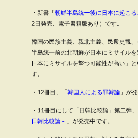
・新書「
朝鮮半島統一後に日本に起こる
2日発売、電子書籍版あり）です。
韓国の民族主義、親北主義、民衆史観、
半島統一前の北朝鮮が日本にミサイルを
日本にミサイルを撃つ可能性が高い」と
す。
・12冊目、「
韓国人による罪韓論
」が発
・11冊目にして「日韓比較論」第二弾、
日韓比較論～
」が発売中です。