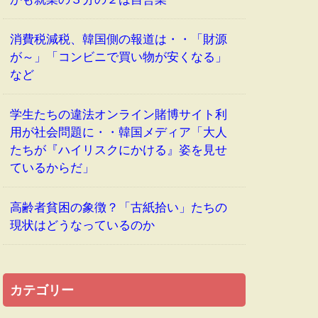
消費税減税、韓国側の報道は・・「財源
が～」「コンビニで買い物が安くなる」
など
学生たちの違法オンライン賭博サイト利
用が社会問題に・・韓国メディア「大人
たちが『ハイリスクにかける』姿を見せ
ているからだ」
高齢者貧困の象徴？「古紙拾い」たちの
現状はどうなっているのか
カテゴリー