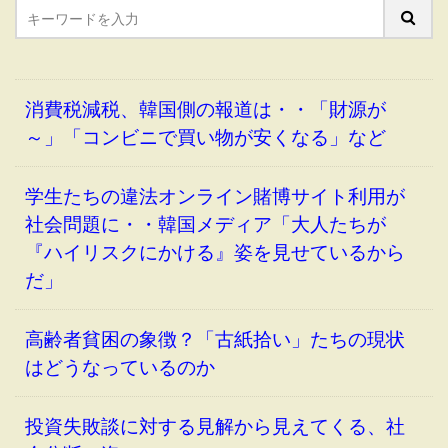
消費税減税、韓国側の報道は・・「財源が
～」「コンビニで買い物が安くなる」など
学生たちの違法オンライン賭博サイト利用が
社会問題に・・韓国メディア「大人たちが
『ハイリスクにかける』姿を見せているから
だ」
高齢者貧困の象徴？「古紙拾い」たちの現状
はどうなっているのか
投資失敗談に対する見解から見えてくる、社