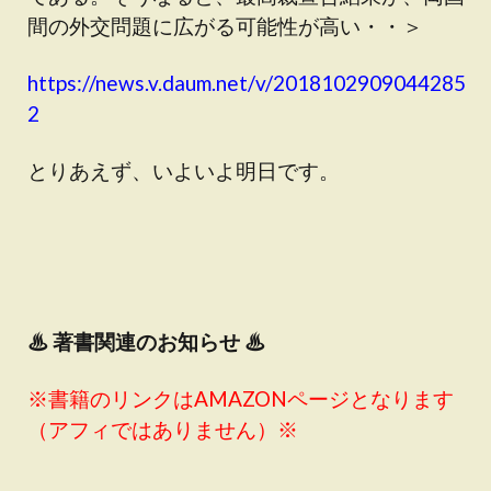
間の外交問題に広がる可能性が高い・・＞
https://news.v.daum.net/v/2018102909044285
2
とりあえず、いよいよ明日です。
♨
著書関連のお知らせ ♨
※書籍のリンクはAMAZONページとなります
（アフィではありません）※