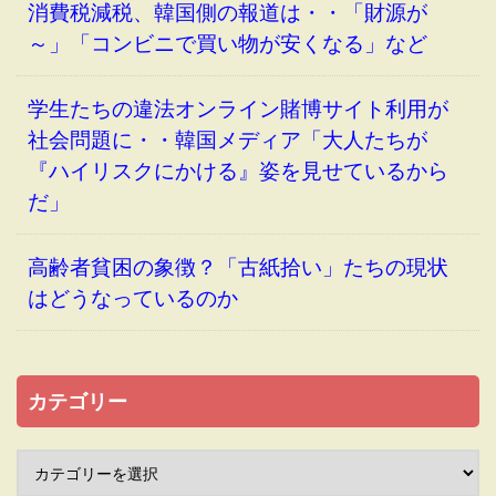
消費税減税、韓国側の報道は・・「財源が
～」「コンビニで買い物が安くなる」など
学生たちの違法オンライン賭博サイト利用が
社会問題に・・韓国メディア「大人たちが
『ハイリスクにかける』姿を見せているから
だ」
高齢者貧困の象徴？「古紙拾い」たちの現状
はどうなっているのか
カテゴリー