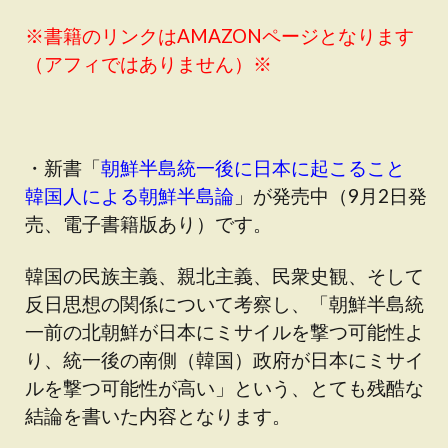
※書籍のリンクはAMAZONページとなります
（アフィではありません）※
・新書「
朝鮮半島統一後に日本に起こること
韓国人による朝鮮半島論
」が発売中（9月2日発
売、電子書籍版あり）です。
韓国の民族主義、親北主義、民衆史観、そして
反日思想の関係について考察し、「朝鮮半島統
一前の北朝鮮が日本にミサイルを撃つ可能性よ
り、統一後の南側（韓国）政府が日本にミサイ
ルを撃つ可能性が高い」という、とても残酷な
結論を書いた内容となります。