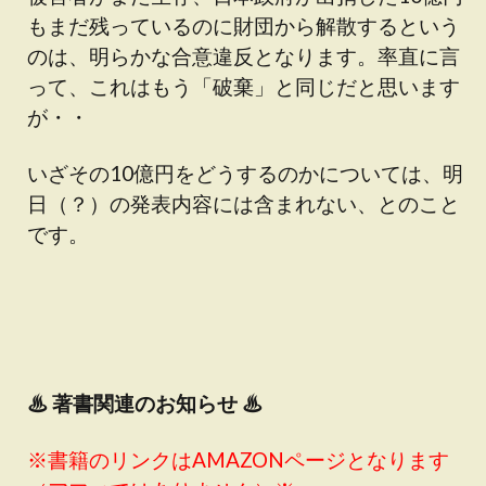
もまだ残っているのに財団から解散するという
のは、明らかな合意違反となります。率直に言
って、これはもう「破棄」と同じだと思います
が・・
いざその10億円をどうするのかについては、明
日（？）の発表内容には含まれない、とのこと
です。
♨
著書関連のお知らせ ♨
※書籍のリンクはAMAZONページとなります