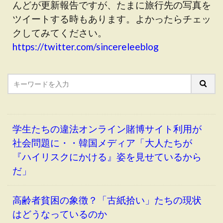
んどが更新報告ですが、たまに旅行先の写真を
ツイートする時もあります。よかったらチェッ
クしてみてください。
https://twitter.com/sincereleeblog
学生たちの違法オンライン賭博サイト利用が
社会問題に・・韓国メディア「大人たちが
『ハイリスクにかける』姿を見せているから
だ」
高齢者貧困の象徴？「古紙拾い」たちの現状
はどうなっているのか