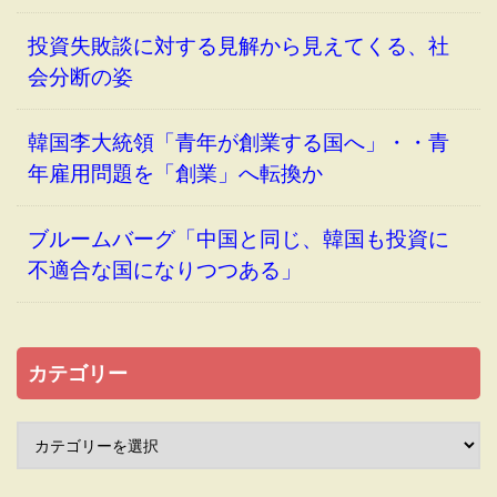
投資失敗談に対する見解から見えてくる、社
会分断の姿
韓国李大統領「青年が創業する国へ」・・青
年雇用問題を「創業」へ転換か
ブルームバーグ「中国と同じ、韓国も投資に
不適合な国になりつつある」
カテゴリー