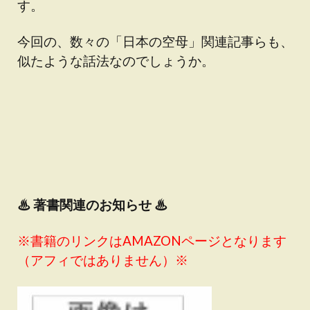
す。
今回の、数々の「日本の空母」関連記事らも、
似たような話法なのでしょうか。
♨
著書関連のお知らせ ♨
※書籍のリンクはAMAZONページとなります
（アフィではありません）※