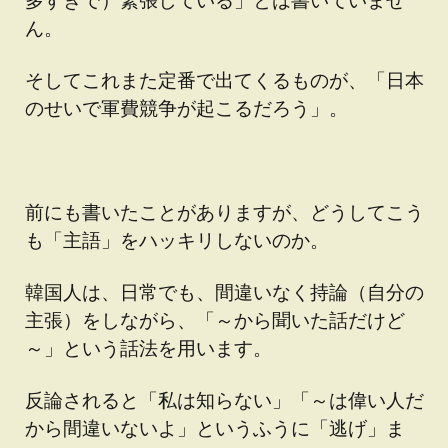
ん。
そしてこれまた定番で出てくるものが、「日本
のせいで軍費競争が起こるだろう」。
前にも書いたことがありますが、どうしてこう
も「主語」をハッキリしないのか。
韓国人は、日常でも、間違いなく持論（自分の
主張）をしながら、「～から聞いた話だけど
～」という話法を用います。
反論されると「私は知らない」「～は偉い人だ
から間違いないよ」というふうに「逃げ」ま