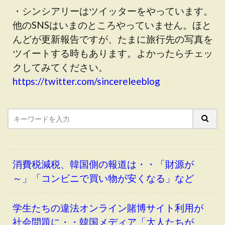
・シンシアリーはツイッターをやっています。
他のSNSはいまのところやっていません。ほと
んどが更新報告ですが、たまに旅行先の写真を
ツイートする時もあります。よかったらチェッ
クしてみてください。
https://twitter.com/sincereleeblog
消費税減税、韓国側の報道は・・「財源が
～」「コンビニで買い物が安くなる」など
学生たちの違法オンライン賭博サイト利用が
社会問題に・・韓国メディア「大人たちが