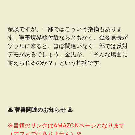
余談ですが、一部ではこういう指摘もありま
す。軍事境界線付近ならともかく、金委員長が
ソウルに来ると、ほぼ間違いなく一部では反対
デモがあるでしょう。金氏が、「そんな場面に
耐えられるのか？」という指摘です。
♨
著書関連のお知らせ ♨
※書籍のリンクはAMAZONページとなります
（アフィではありません）※