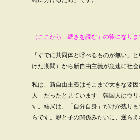
（ここから「続きを読む」の後になりま
「すでに共同体と呼べるものが無い」とい
けた期間）から新自由主義が急速に社会
私は、新自由主義はそこまで大きな要因
人」だったと見ています。韓国人はウリ
す。結局は、「自分自身」だけが残りま
らです。親と子の関係みたいに、逆らえ