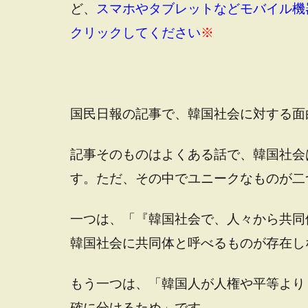
ど、
スマホやタブレットなどモバイル機
クリックしてください
※
国民日報の記事で、韓国社会に対する面
記事そのものはよくある話で、韓国社会
す。ただ、その中でユニークなものが二
一つは、「『韓国社会で、人々から共同
韓国社会に共同体と呼べるものが存在し
もう一つは、「韓国人が人権や平等より
確に分けるため」です。