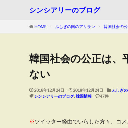
シンシアリーのブログ
ふしぎの国のアリラン
韓国社会の公
HOME
韓国社会の公正は、
ない
2018年12月24日
2018年12月24日
ふしぎの
シンシアリーのブログ
,
韓国情報
47件
※
ツイッター経由でいらした方々、コメ