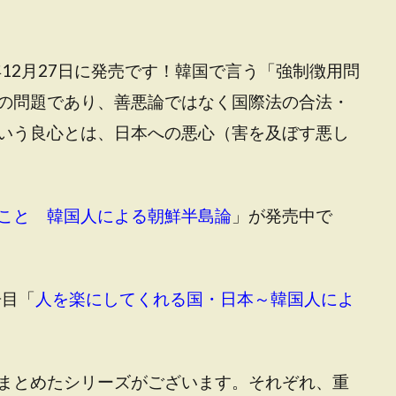
8年12月27日に発売です！韓国で言う「強制徴用問
の問題であり、善悪論ではなく国際法の合法・
いう良心とは、日本への悪心（害を及ぼす悪し
こと 韓国人による朝鮮半島論
」が発売中で
冊目「
人を楽にしてくれる国・日本～韓国人によ
まとめたシリーズがございます。それぞれ、重