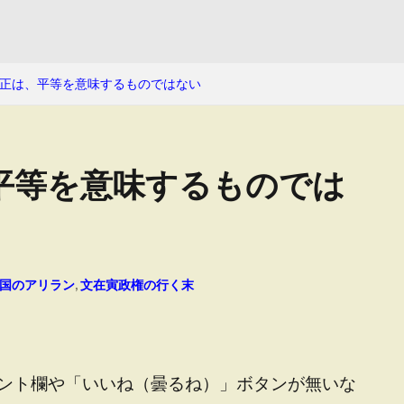
正は、平等を意味するものではない
平等を意味するものでは
国のアリラン
,
文在寅政権の行く末
ント欄や「いいね（曇るね）」ボタンが無いな