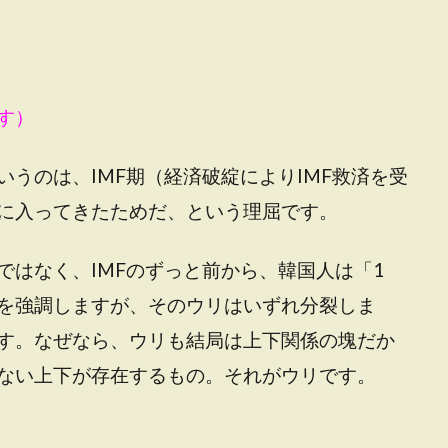
す）
うのは、IMF期（経済破綻によりIMF救済を受
に入ってきたためだ、という理屈です。
ではなく、IMFのずっと前から、韓国人は「1
を強調しますが、そのウリはいずれ分裂しま
す。なぜなら、ウリも結局は上下関係の塊だか
ない上下が存在するもの。それがウリです。