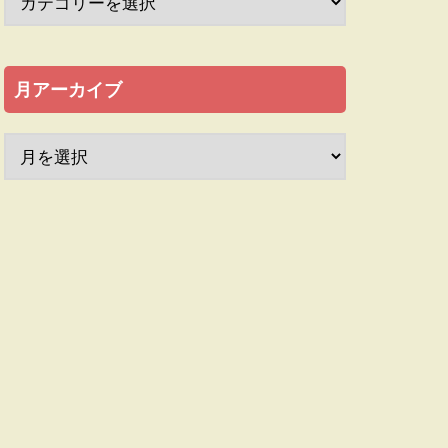
月アーカイブ