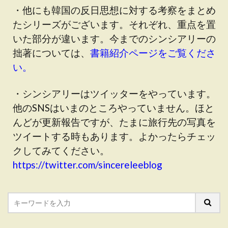
・他にも韓国の反日思想に対する考察をまとめ
たシリーズがございます。それぞれ、重点を置
いた部分が違います。今までのシンシアリーの
拙著については、
書籍紹介ページをご覧くださ
い。
・シンシアリーはツイッターをやっています。
他のSNSはいまのところやっていません。ほと
んどが更新報告ですが、たまに旅行先の写真を
ツイートする時もあります。よかったらチェッ
クしてみてください。
https://twitter.com/sincereleeblog