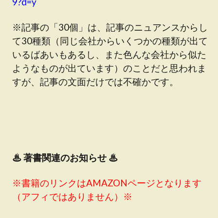
9?d=y
※記事の「30個」は、記事のニュアンスからし
て30種類（同じ会社からいくつかの種類が出て
いるばあいもあるし、また色んな会社から似た
ようなものが出ています）のことだと思われま
すが、記事の文面だけでは不確かです。
♨
著書関連のお知らせ ♨
※書籍のリンクはAMAZONページとなります
（アフィではありません）※