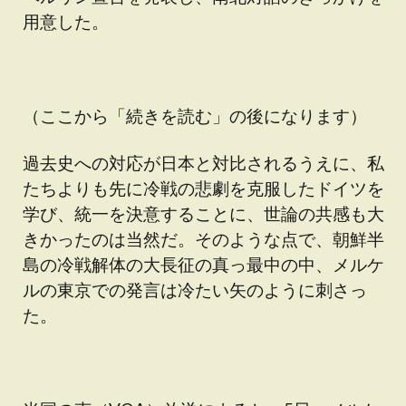
用意した。
（ここから「続きを読む」の後になります）
過去史への対応が日本と対比されるうえに、私
たちよりも先に冷戦の悲劇を克服したドイツを
学び、統一を決意することに、世論の共感も大
きかったのは当然だ。そのような点で、朝鮮半
島の冷戦解体の大長征の真っ最中の中、メルケ
ルの東京での発言は冷たい矢のように刺さっ
た。