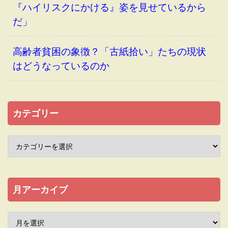
『ハイリスクにかける』姿を見せているから
だ」
高齢者貧困の象徴？「古紙拾い」たちの現状
はどうなっているのか
カテゴリー
月アーカイブ