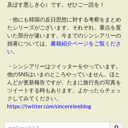
及ぼす悪しき心）です。ぜひご一読を！
・他にも韓国の反日思想に対する考察をまとめ
たシリーズがございます。それぞれ、重点を置
いた部分が違います。今までのシンシアリーの
拙著については、
書籍紹介ページをご覧くださ
い。
・シンシアリーはツイッターをやっています。
他のSNSはいまのところやっていません。ほと
んどが更新報告ですが、たまに旅行先の写真を
ツイートする時もあります。よかったらチェッ
クしてみてください。
https://twitter.com/sincereleeblog