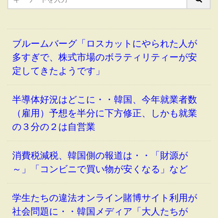
ブルームバーグ「ロスカットにやられた人が
多すぎで、株式市場のボラティリティーが安
定してきたようです」
半導体好況はどこに・・韓国、今年就業者数
（雇用）予想を半分に下方修正、しかも就業
の３分の２は自営業
消費税減税、韓国側の報道は・・「財源が
～」「コンビニで買い物が安くなる」など
学生たちの違法オンライン賭博サイト利用が
社会問題に・・韓国メディア「大人たちが