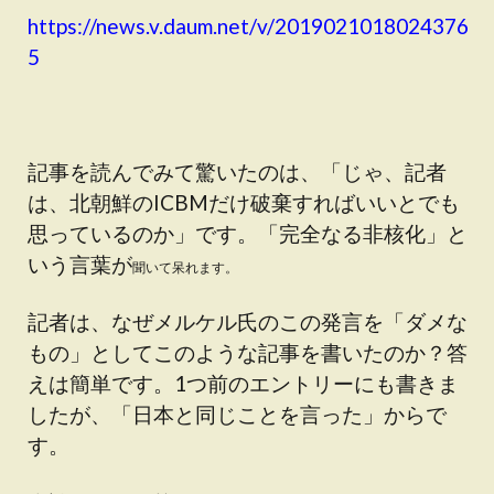
https://news.v.daum.net/v/2019021018024376
5
記事を読んでみて驚いたのは、「じゃ、記者
は、北朝鮮のICBMだけ破棄すればいいとでも
思っているのか」です。「完全なる非核化」と
いう言葉が
聞いて呆れます。
記者は、なぜメルケル氏のこの発言を「ダメな
もの」としてこのような記事を書いたのか？答
えは簡単です。1つ前のエントリーにも書きま
したが、「日本と同じことを言った」からで
す。