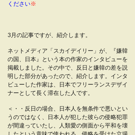
ください
※
3月の記事ですが、紹介します。
ネットメディア「スカイデイリー」が、『嫌韓
の国、日本』という本の作家のインタビューを
掲載しました。その中で、反日と嫌韓の差を説
明した部分があったので、紹介します。インタ
ビューした作家は、日本でフリーランスデザイ
ナーとして長く滞在した人です。
＜・・反日の場合、日本人を無条件で悪いとい
うのではなく、日本人が犯した彼らの侵略犯罪
が間違っていたし、人類愛の側面から平和を壊
したという意味で使われる。侵略を受けた立場