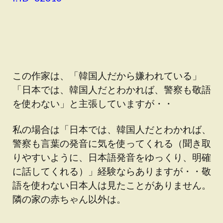
この作家は、「韓国人だから嫌われている」
「日本では、韓国人だとわかれば、警察も敬語
を使わない」と主張していますが・・
私の場合は「日本では、韓国人だとわかれば、
警察も言葉の発音に気を使ってくれる（聞き取
りやすいように、日本語発音をゆっくり、明確
に話してくれる）」経験ならありますが・・敬
語を使わない日本人は見たことがありません。
隣の家の赤ちゃん以外は。