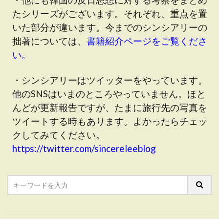
たシリーズがございます。それぞれ、重点を置
いた部分が違います。今までのシンシアリーの
拙著については、
書籍紹介ページをご覧くださ
い。
・シンシアリーはツイッターをやっています。
他のSNSはいまのところやっていません。ほと
んどが更新報告ですが、たまに旅行先の写真を
ツイートする時もあります。よかったらチェッ
クしてみてください。
https://twitter.com/sincereleeblog