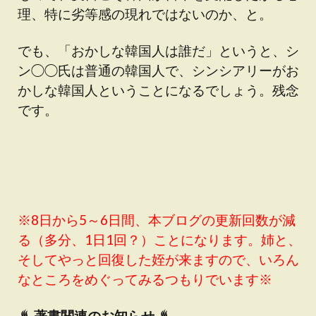
理、特に劣等感の現れではないのか、と。
でも、「おかしな韓国人は誰だ」というと、シ
ン◯◯氏は普通の韓国人で、シンシアリーがお
かしな韓国人ということになるでしょう。残念
です。
※8日から5～6日間、本ブログの更新回数が減
る（多分、1日1回？）ことになります。姉と、
そしてやっと回復した姪が来ますので、いろん
なところをめぐってみるつもりでいます※
♨
著書関連のお知らせ ♨