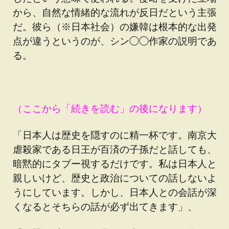
から、自然な情緒的な流れが反日だという主張
だ。彼ら（※日本社会）の嫌韓は根本的な出発
点が違うというのが、シン◯◯作家の説明であ
る。
（ここから「続きを読む」の後になります）
「日本人は歴史を隠すのに精一杯です。南京大
虐殺家である日王が百済の子孫だと話しても、
暗黙的にタブー視するだけです。私は日本人と
親しいけど、歴史と政治についての話しないよ
うにしています。しかし、日本人との会話が深
くなるとそちらの話が必ず出てきます」、