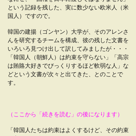
という記録を残した、実に数少ない欧米人（米
国人）ですので。
韓国の建揚（ゴンヤン）大学が、そのアレンさ
んを研究するチームを構成、彼の残した文書を
いろいろ見つけ出して訳してみましたが・・・
「韓国人（朝鮮人）は約束を守らない」「高宗
は賄賂大好きでびっくりするほど軟弱な人」な
どという文書が次々と出てきた、とのことで
す。
（ここから「続きを読む」の後になります）
「韓国人たちは約束はよくするけど、その約束