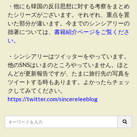
・他にも韓国の反日思想に対する考察をまとめ
たシリーズがございます。それぞれ、重点を置
いた部分が違います。今までのシンシアリーの
拙著については、
書籍紹介ページをご覧くださ
い。
・シンシアリーはツイッターをやっています。
他のSNSはいまのところやっていません。ほと
んどが更新報告ですが、たまに旅行先の写真を
ツイートする時もあります。よかったらチェッ
クしてみてください。
https://twitter.com/sincereleeblog