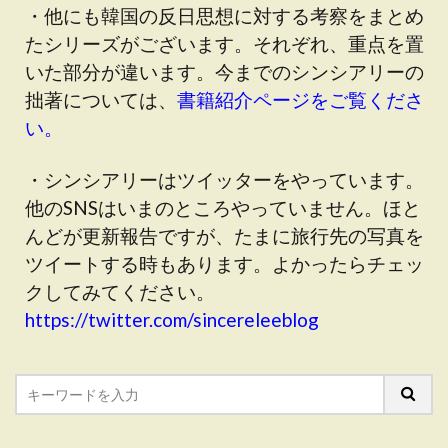
・他にも韓国の反日思想に対する考察をまとめ
たシリーズがございます。それぞれ、重点を置
いた部分が違います。今までのシンシアリーの
拙著については、
書籍紹介ページをご覧くださ
い。
・シンシアリーはツイッターをやっています。
他のSNSはいまのところやっていません。ほと
んどが更新報告ですが、たまに旅行先の写真を
ツイートする時もあります。よかったらチェッ
クしてみてください。
https://twitter.com/sincereleeblog