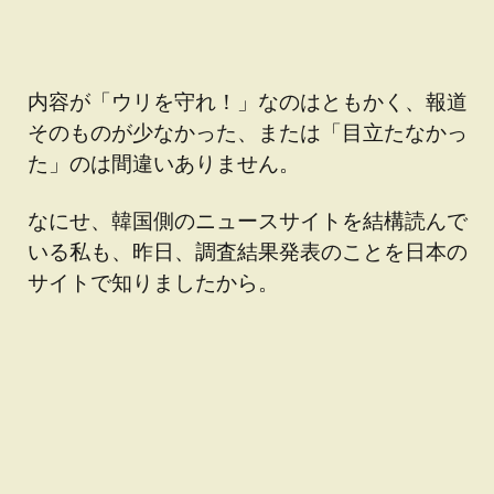
内容が「ウリを守れ！」なのはともかく、報道
そのものが少なかった、または「目立たなかっ
た」のは間違いありません。
なにせ、韓国側のニュースサイトを結構読んで
いる私も、昨日、調査結果発表のことを日本の
サイトで知りましたから。