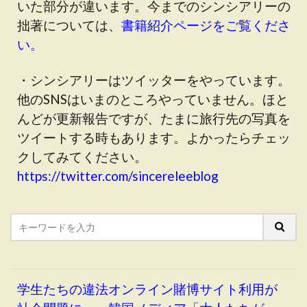
いた部分が違います。今までのシンシアリーの
拙著については、
書籍紹介ページをご覧くださ
い。
・シンシアリーはツイッターをやっています。
他のSNSはいまのところやっていません。ほと
んどが更新報告ですが、たまに旅行先の写真を
ツイートする時もあります。よかったらチェッ
クしてみてください。
https://twitter.com/sincereleeblog
学生たちの違法オンライン賭博サイト利用が