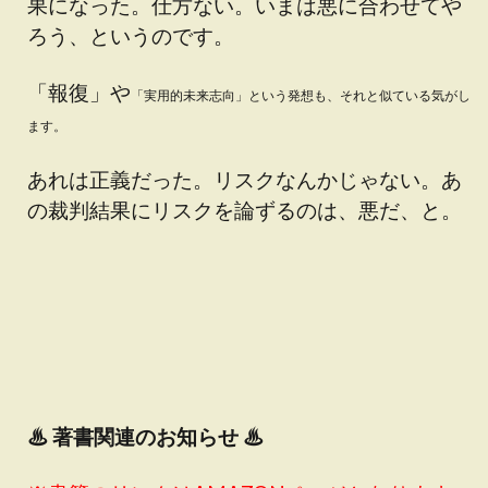
果になった。仕方ない。いまは悪に合わせてや
ろう、というのです。
「報復」や
「実用的未来志向」
という発想も、それと似ている気がし
ます。
あれは正義だった。リスクなんかじゃない。あ
の裁判結果にリスクを論ずるのは、悪だ、と。
♨
著書関連のお知らせ ♨