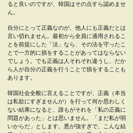
ると良いのですが、韓国はその点すら認めませ
ん。
自分にとって正義なのが、他人にも正義だとは
言い切れません。最初から全員に適用されるこ
とを前提にした「法」なら、その法を守ったこ
とで一方的に損をすることがあってはならない
でしょう。でも正義は人それぞれ違うし、だか
ら人が自分の正義を行うことで損をすることも
あります。
韓国社会全般に言えることですが、正義（本当
は私欲にすぎませんが）を行って何か思わしく
ない結果になると、誰もがそれを「私の正義に
問題があった」とは思いません。「まだ私が弱
いからだ」とします。悪が強すぎで、こんな結