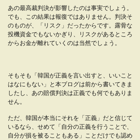
あの最高裁判決が影響したのは事実でしょう。
でも、この結果は報復ではありません。判決そ
のものが、「リスク」だったからです。露骨な
投機資金でもないかぎり、リスクがあるところ
からお金が離れていくのは当然でしょう。
そもそも「韓国が正義を言い出すと、いいこと
はなにもない」と本ブログは前から書いてきま
したし、あの賠償判決は正義でも何でもありま
せん。
ただ、韓国が本当にそれを「正義」だと信じて
いるなら、せめて「自分の正義を行うことで、
自分が損を被ることもある」ことだけでも認め