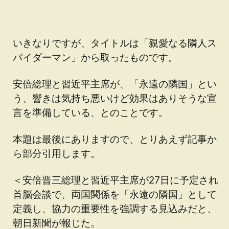
いきなりですが、タイトルは「親愛なる隣人ス
パイダーマン」から取ったものです。
安倍総理と習近平主席が、「永遠の隣国」とい
う、響きは気持ち悪いけど効果はありそうな宣
言を準備している、とのことです。
本題は最後にありますので、とりあえず記事か
ら部分引用します。
＜安倍晋三総理と習近平主席が27日に予定され
首脳会談で、両国関係を「永遠の隣国」として
定義し、協力の重要性を強調する見込みだと、
朝日新聞が報じた。