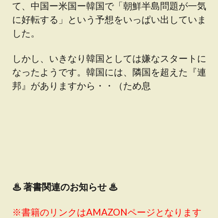
て、中国ー米国ー韓国で「朝鮮半島問題が一気
に好転する」という予想をいっぱい出していま
した。
しかし、いきなり韓国としては嫌なスタートに
なったようです。韓国には、隣国を超えた『連
邦』がありますから・・（ため息
♨
著書関連のお知らせ ♨
※書籍のリンクはAMAZONページとなります