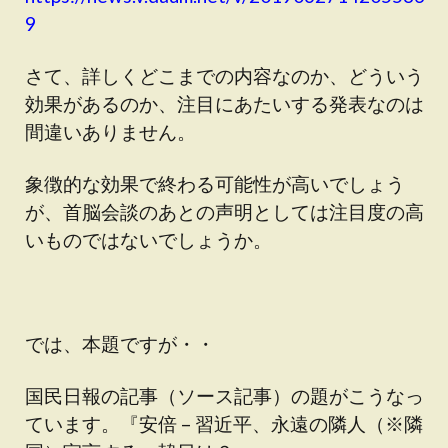
9
さて、詳しくどこまでの内容なのか、どういう
効果があるのか、注目にあたいする発表なのは
間違いありません。
象徴的な効果で終わる可能性が高いでしょう
が、首脳会談のあとの声明としては注目度の高
いものではないでしょうか。
では、本題ですが・・
国民日報の記事（ソース記事）の題がこうなっ
ています。『安倍 – 習近平、永遠の隣人（※隣