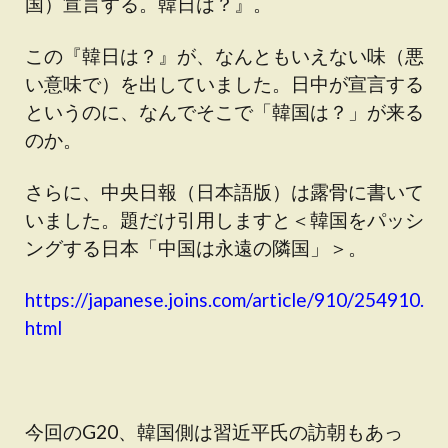
国）宣言する。韓日は？』。
この『韓日は？』が、なんともいえない味（悪
い意味で）を出していました。日中が宣言する
というのに、なんでそこで「韓国は？」が来る
のか。
さらに、中央日報（日本語版）は露骨に書いて
いました。題だけ引用しますと＜韓国をパッシ
ングする日本「中国は永遠の隣国」＞。
https://japanese.joins.com/article/910/254910.
html
今回のG20、韓国側は習近平氏の訪朝もあっ