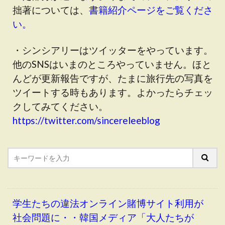
拙著については、
書籍紹介ページをご覧くださ
い。
・シンシアリーはツイッターをやっています。
他のSNSはいまのところやっていません。ほと
んどが更新報告ですが、たまに旅行先の写真を
ツイートする時もあります。よかったらチェッ
クしてみてください。
https://twitter.com/sincereleeblog
学生たちの違法オンライン賭博サイト利用が
社会問題に・・韓国メディア「大人たちが