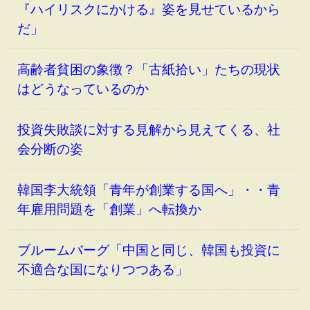
『ハイリスクにかける』姿を見せているから
だ」
高齢者貧困の象徴？「古紙拾い」たちの現状
はどうなっているのか
投資失敗談に対する見解から見えてくる、社
会分断の姿
韓国李大統領「青年が創業する国へ」・・青
年雇用問題を「創業」へ転換か
ブルームバーグ「中国と同じ、韓国も投資に
不適合な国になりつつある」