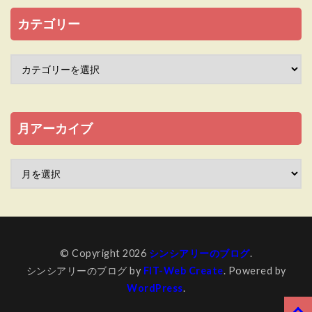
カテゴリー
月アーカイブ
© Copyright 2026
シンシアリーのブログ
.
シンシアリーのブログ by
FIT-Web Create
. Powered by
WordPress
.