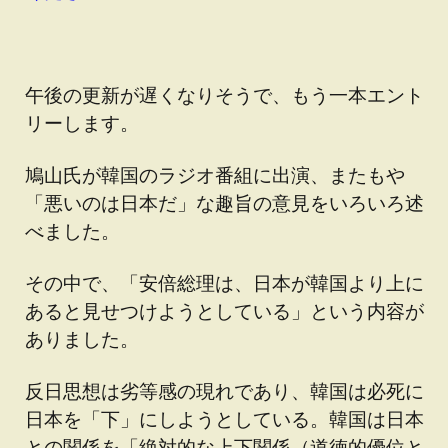
午後の更新が遅くなりそうで、もう一本エント
リーします。
鳩山氏が韓国のラジオ番組に出演、またもや
「悪いのは日本だ」な趣旨の意見をいろいろ述
べました。
その中で、「安倍総理は、日本が韓国より上に
あると見せつけようとしている」という内容が
ありました。
反日思想は劣等感の現れであり、韓国は必死に
日本を「下」にしようとしている。韓国は日本
との関係を「絶対的な上下関係（道徳的優位と