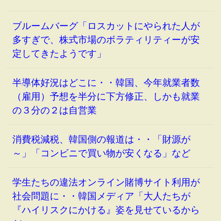
ブルームバーグ「ロスカットにやられた人が
多すぎで、株式市場のボラティリティーが安
定してきたようです」
半導体好況はどこに・・韓国、今年就業者数
（雇用）予想を半分に下方修正、しかも就業
の３分の２は自営業
消費税減税、韓国側の報道は・・「財源が
～」「コンビニで買い物が安くなる」など
学生たちの違法オンライン賭博サイト利用が
社会問題に・・韓国メディア「大人たちが
『ハイリスクにかける』姿を見せているから