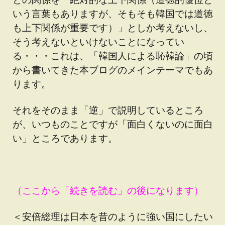
いう言葉もありますが、そもそも韓国では道徳
も上下関係が重要です）」としか考えないし、
そう考えないといけないことになってい
る・・・これは、「韓国人による恥韓論」の頃
から書いてきた本ブログのメインテーマでもあ
ります。
それをそのまま「逆」で説明しているところ
が、いつものことですが「面白くないのに面白
い」ところであります。
（ここから「続きを読む」の後になります）
＜安倍総理は日本を昔のように強い国にしたい