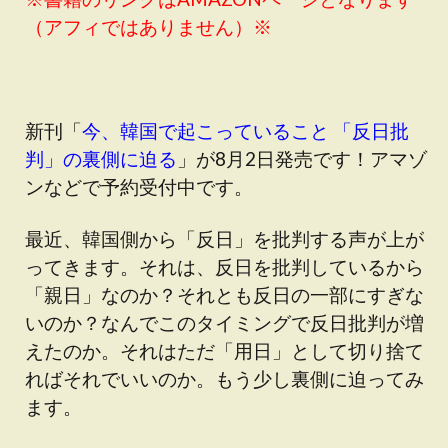
（アフィではありません）※
新刊「
今、韓国で起こっていること 「反日批
判」の裏側に迫る
」が8月2日発売です！アマゾ
ンなどで予約受付中です。
最近、韓国側から「反日」を批判する声が上が
ってきます。それは、反日を批判しているから
「親日」なのか？それとも反日の一部にすぎな
いのか？なんでこのタイミングで反日批判が増
えたのか。それはただ「用日」として切り捨て
ればそれでいいのか。もう少し裏側に迫ってみ
ます。