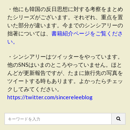
・他にも韓国の反日思想に対する考察をまとめ
たシリーズがございます。それぞれ、重点を置
いた部分が違います。今までのシンシアリーの
拙著については、
書籍紹介ページをご覧くださ
い。
・シンシアリーはツイッターをやっています。
他のSNSはいまのところやっていません。ほと
んどが更新報告ですが、たまに旅行先の写真を
ツイートする時もあります。よかったらチェッ
クしてみてください。
https://twitter.com/sincereleeblog