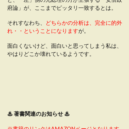
府論」が、ここまでピッタリ一致するとは。
それすなわち、
どちらかの分析は、完全に的外
れ・・ということになります
が。
面白くないけど、面白いと思ってしまう私は、
やはりどこか壊れているようです。
♨
著書関連のお知らせ ♨
※書籍のリンクはAMAZONページとなります