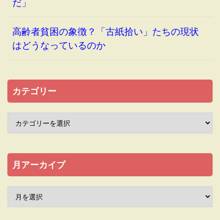
だ」
高齢者貧困の象徴？「古紙拾い」たちの現状
はどうなっているのか
カテゴリー
月アーカイブ