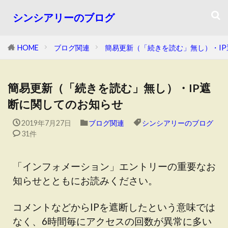
シンシアリーのブログ
HOME
ブログ関連
簡易更新（「続きを読む」無し）・I
簡易更新（「続きを読む」無し）・IP遮
断に関してのお知らせ
2019年7月27日
ブログ関連
シンシアリーのブログ
31件
「インフォメーション」エントリーの重要なお
知らせとともにお読みください。
コメントなどからIPを遮断したという意味では
なく、6時間毎にアクセスの回数が異常に多い