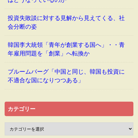
投資失敗談に対する見解から見えてくる、社
会分断の姿
韓国李大統領「青年が創業する国へ」・・青
年雇用問題を「創業」へ転換か
ブルームバーグ「中国と同じ、韓国も投資に
不適合な国になりつつある」
カテゴリー