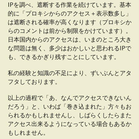
IPを調べ、遮断する作業を続けています。基本
的に「プロキシからのアクセス＋表示数多し」
は遮断される確率が高くなります（プロキシか
らのコメントは前から制限をかけています）。
日本国内からのアクセスは、いまのところ大き
な問題は無く、多少はおかしいと思われるIPで
も、できるかぎり残すことにしています。
私の経験と知識の不足により、ずいぶんとアタ
フタしております。
以上の過程で「あ、なんでアクセスできないん
だろう」と、いわば「巻き込まれた」方々もお
られるかもしれませんし、しばらくしたらまた
アクセス出来るようになっている場合もあるか
もしれません。