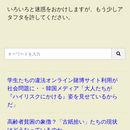
いろいろと迷惑をおかけしますが、もう少しア
タフタを許してください。
学生たちの違法オンライン賭博サイト利用が
社会問題に・・韓国メディア「大人たちが
『ハイリスクにかける』姿を見せているから
だ」
高齢者貧困の象徴？「古紙拾い」たちの現状
はどうなっているのか