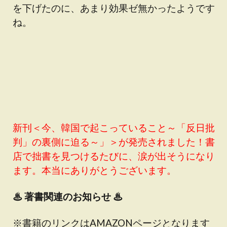
を下げたのに、あまり効果ゼ無かったようです
ね。
新刊＜今、韓国で起こっていること～「反日批
判」の裏側に迫る～」＞が発売されました！書
店で拙書を見つけるたびに、涙が出そうになり
ます。本当にありがとうございます。
♨
著書関連のお知らせ ♨
※書籍のリンクはAMAZONページとなります