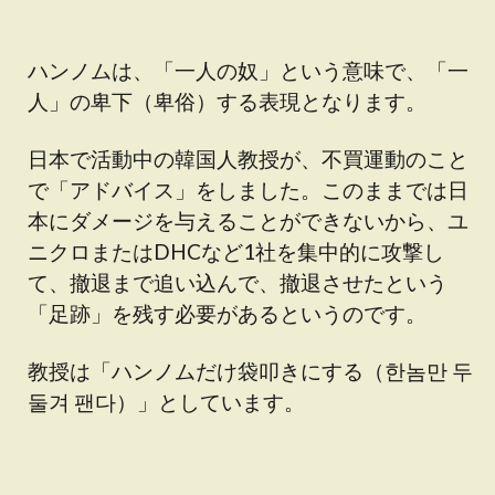
ハンノムは、「一人の奴」という意味で、「一
人」の卑下（卑俗）する表現となります。
日本で活動中の韓国人教授が、不買運動のこと
で「アドバイス」をしました。このままでは日
本にダメージを与えることができないから、ユ
ニクロまたはDHCなど1社を集中的に攻撃し
て、撤退まで追い込んで、撤退させたという
「足跡」を残す必要があるというのです。
教授は「ハンノムだけ袋叩きにする（한놈만 두
둘겨 팬다）」としています。