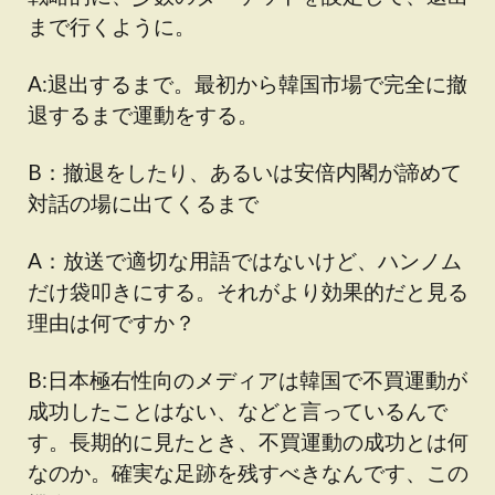
まで行くように。
A:退出するまで。最初から韓国市場で完全に撤
退するまで運動をする。
B：撤退をしたり、あるいは安倍内閣が諦めて
対話の場に出てくるまで
A：放送で適切な用語ではないけど、ハンノム
だけ袋叩きにする。それがより効果的だと見る
理由は何ですか？
B:日本極右性向のメディアは韓国で不買運動が
成功したことはない、などと言っているんで
す。長期的に見たとき、不買運動の成功とは何
なのか。確実な足跡を残すべきなんです、この