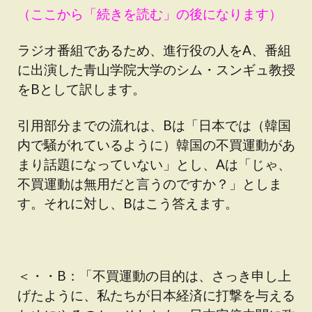
（ここから「続きを読む」の後になります）
ラジオ番組であるため、進行役の人をA、番組
に出演した青山学院大学のシム・スンギュ教授
をBとして訳します。
引用部分までの流れは、Bは「日本では（韓国
内で騒がれているように）韓国の不買運動があ
まり話題になっていない」とし、Aは「じゃ、
不買運動は無用だと言うのですか？」としま
す。それに対し、Bはこう答えます。
＜・・B：「不買運動の目的は、さっき申し上
げたように、私たちが日本経済に打撃を与える