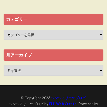
カテゴリー
月アーカイブ
© Copyright 2026
シンシアリーのブログ
.
シンシアリーのブログ by
FIT-Web Create
. Powered by