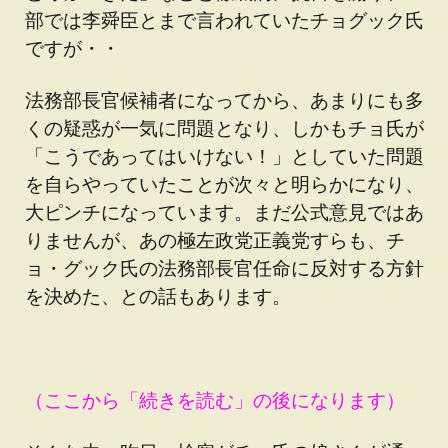
部では李舜臣とまで言われていたチョグック氏
ですが・・
法務部長官候補者になってから、あまりにも多
くの疑惑が一気に問題となり、しかもチョ氏が
「こうであってはいけない！」としていた問題
を自らやっていたことが次々と明らかになり、
大ピンチになっています。まだ公式意見ではあ
りませんが、あの極左政党正義党すらも、チ
ョ・グック氏の法務部長官任命に反対する方針
を決めた、との話もあります。
（ここから「続きを読む」の後になります）