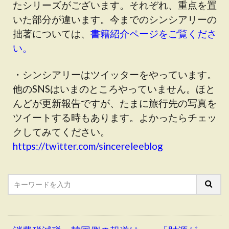
たシリーズがございます。それぞれ、重点を置
いた部分が違います。今までのシンシアリーの
拙著については、
書籍紹介ページをご覧くださ
い。
・シンシアリーはツイッターをやっています。
他のSNSはいまのところやっていません。ほと
んどが更新報告ですが、たまに旅行先の写真を
ツイートする時もあります。よかったらチェッ
クしてみてください。
https://twitter.com/sincereleeblog