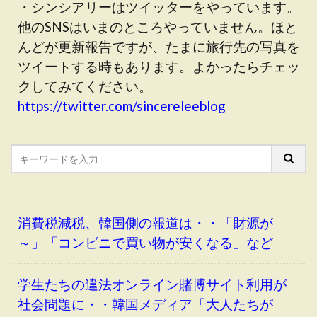
・シンシアリーはツイッターをやっています。
他のSNSはいまのところやっていません。ほと
んどが更新報告ですが、たまに旅行先の写真を
ツイートする時もあります。よかったらチェッ
クしてみてください。
https://twitter.com/sincereleeblog
消費税減税、韓国側の報道は・・「財源が
～」「コンビニで買い物が安くなる」など
学生たちの違法オンライン賭博サイト利用が
社会問題に・・韓国メディア「大人たちが