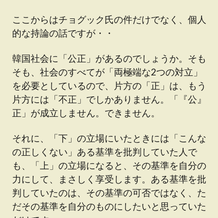
ここからはチョグック氏の件だけでなく、個人
的な持論の話ですが・・
韓国社会に「公正」があるのでしょうか。そも
そも、社会のすべてが「両極端な2つの対立」
を必要としているので、片方の「正」は、もう
片方には「不正」でしかありません。「『公』
正」が成立しません。できません。
それに、「下」の立場にいたときには「こんな
の正しくない」ある基準を批判していた人で
も、「上」の立場になると、その基準を自分の
力にして、まさしく享受します。ある基準を批
判していたのは、その基準の可否ではなく、た
だその基準を自分のものにしたいと思っていた