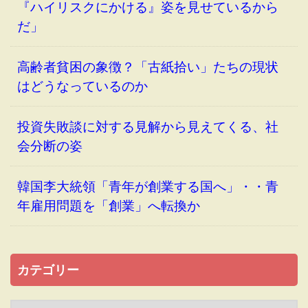
『ハイリスクにかける』姿を見せているから
だ」
高齢者貧困の象徴？「古紙拾い」たちの現状
はどうなっているのか
投資失敗談に対する見解から見えてくる、社
会分断の姿
韓国李大統領「青年が創業する国へ」・・青
年雇用問題を「創業」へ転換か
カテゴリー