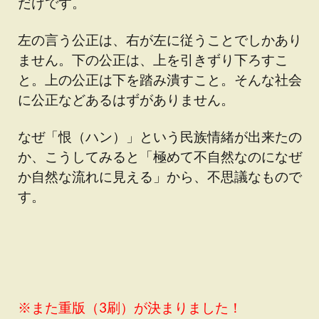
だけです。
左の言う公正は、右が左に従うことでしかあり
ません。下の公正は、上を引きずり下ろすこ
と。上の公正は下を踏み潰すこと。そんな社会
に公正などあるはずがありません。
なぜ「恨（ハン）」という民族情緒が出来たの
か、こうしてみると「極めて不自然なのになぜ
か自然な流れに見える」から、不思議なもので
す。
※また重版（3刷）が決まりました！