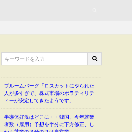
ブルームバーグ「ロスカットにやられた
人が多すぎで、株式市場のボラティリテ
ィーが安定してきたようです」
半導体好況はどこに・・韓国、今年就業
者数（雇用）予想を半分に下方修正、し
かも就業の３分の２は自営業