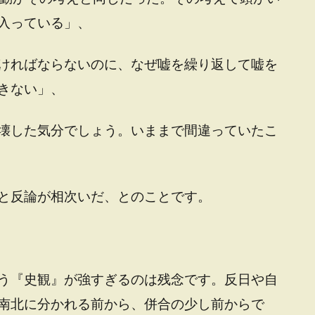
入っている」、
ければならないのに、なぜ嘘を繰り返して嘘を
きない」、
壊した気分でしょう。いままで間違っていたこ
と反論が相次いだ、とのことです。
う『史観』が強すぎるのは残念です。反日や自
南北に分かれる前から、併合の少し前からで