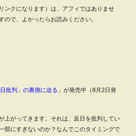
リンクになります）は、アフィではありませ
すので、よかったらお読みください。
反日批判」の裏側に迫る
」が発売中（8月2日発
が上がってきます。それは、反日を批判してい
一部にすぎないのか？なんでこのタイミングで