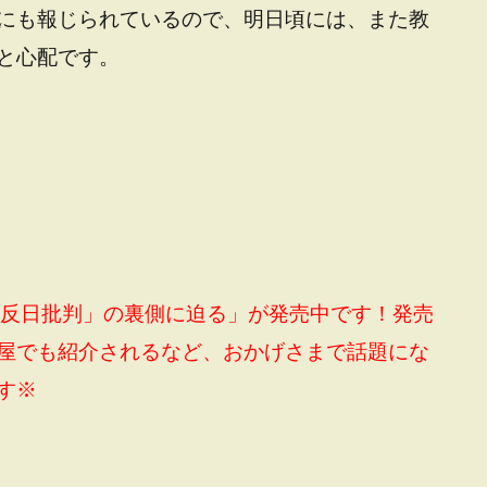
にも報じられているので、明日頃には、また教
と心配です。
「反日批判」の裏側に迫る」が発売中です！発売
屋でも紹介されるなど、おかげさまで話題にな
す※