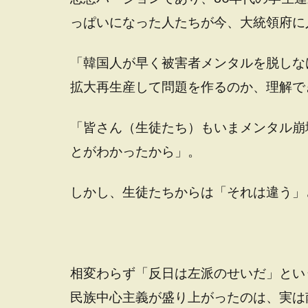
っぱいになった人たちが今、大統領府に
「韓国人が早く被害者メンタルを脱しな
拡大再生産して問題を作るのか、理解で
「皆さん（生徒たち）もいまメンタル崩
とがわかったから」。
しかし、生徒たちからは「それは違う」
相変わらず「反日は左派のせいだ」とい
民族中心主義が盛り上がったのは、実は