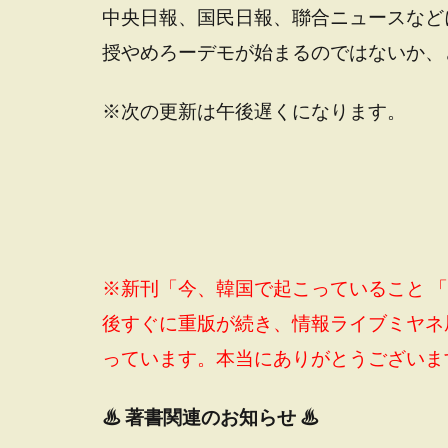
中央日報、国民日報、聯合ニュースなど
授やめろーデモが始まるのではないか、
※次の更新は午後遅くになります。
※新刊「今、韓国で起こっていること 
後すぐに重版が続き、情報ライブミヤネ
っています。本当にありがとうございま
♨
著書関連のお知らせ ♨