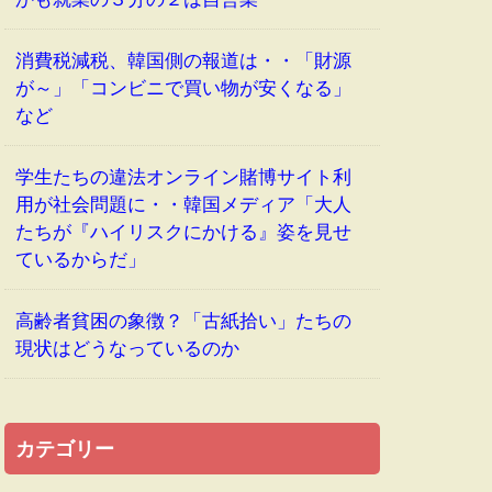
消費税減税、韓国側の報道は・・「財源
が～」「コンビニで買い物が安くなる」
など
学生たちの違法オンライン賭博サイト利
用が社会問題に・・韓国メディア「大人
たちが『ハイリスクにかける』姿を見せ
ているからだ」
高齢者貧困の象徴？「古紙拾い」たちの
現状はどうなっているのか
カテゴリー