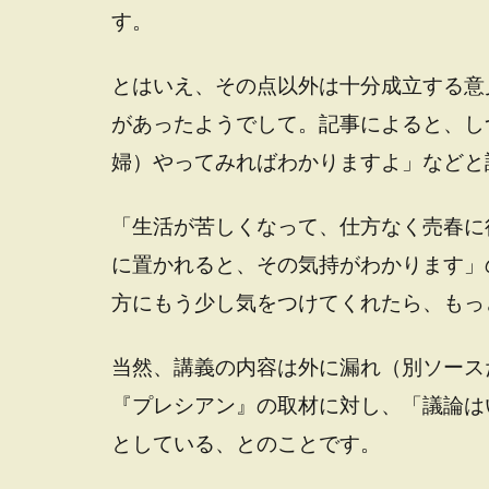
す。
とはいえ、その点以外は十分成立する意
があったようでして。記事によると、し
婦）やってみればわかりますよ」などと
「生活が苦しくなって、仕方なく売春に
に置かれると、その気持がわかります」
方にもう少し気をつけてくれたら、もっ
当然、講義の内容は外に漏れ（別ソース
『プレシアン』の取材に対し、「議論は
としている、とのことです。