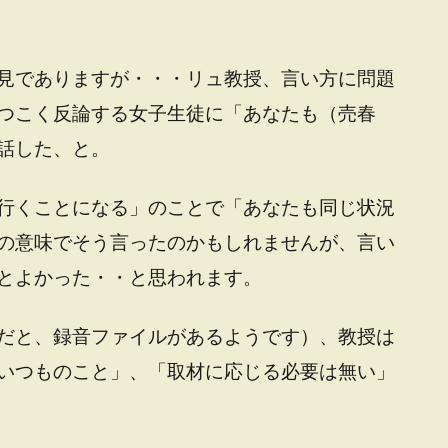
見でありますが・・・リュ教授、言い方に問題
つこく反論する女子生徒に「あなたも（売春
話した、と。
行くことになる」のことで「あなたも同じ状況
の意味でそう言ったのかもしれませんが、言い
とよかった・・と思われます。
だと、録音ファイルがあるようです）、教授は
いつものこと」、「取材に応じる必要は無い」