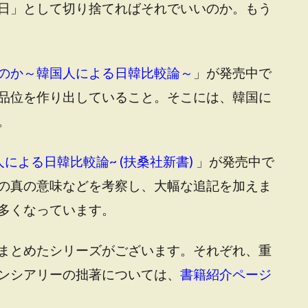
日」として切り捨てればそれでいいのか。もう
のか～韓国人による日韓比較論～
」が発売中で
品位を作り出していること。そこには、韓国に
。
による日韓比較論~ (扶桑社新書)
」が発売中で
の真の意味などを考察し、大幅な追記を加えま
多くなっています。
まとめたシリーズがございます。それぞれ、重
ンシアリーの拙著については、
書籍紹介ページ