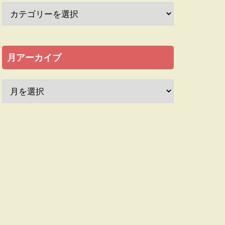
月アーカイブ