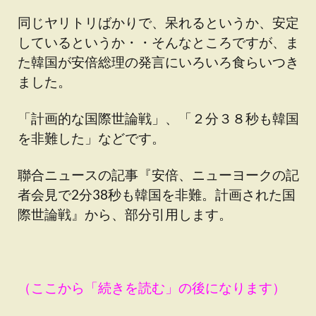
同じヤリトリばかりで、呆れるというか、安定
しているというか・・そんなところですが、ま
た韓国が安倍総理の発言にいろいろ食らいつき
ました。
「計画的な国際世論戦」、「２分３８秒も韓国
を非難した」などです。
聯合ニュースの記事『安倍、ニューヨークの記
者会見で2分38秒も韓国を非難。計画された国
際世論戦』から、部分引用します。
（ここから「続きを読む」の後になります）