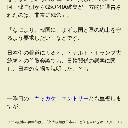
回、韓国側からGSOMIA破棄が一方的に通告さ
れたのは、非常に残念」、
「なにより、韓国に、まずは国と国の約束を守
るよう要求したい」などです。
日本側の報道によると、ドナルド・トランプ大
統領との首脳会談でも、日韓関係の懸案に関
し、日本の立場を説明した、とも。
一昨日の
「キッカケ」エントリー
とも重複しま
すが、
ソース記事の後半部は、「文大統領は日本のこと何も言わなかったのに！」