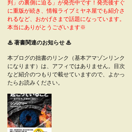
判」の裏側に迫る」が発売中です！発売後すぐ
に重版が続き、情報ライブミヤネ屋でも紹介さ
れるなど、おかげさまで話題になっています。
本当にありがとうございます※
♨
著書関連のお知らせ ♨
本ブログの拙書のリンク（基本アマゾンリンク
になります）は、アフィではありません。目次
など紹介のつもりで載せていますので、よかっ
たらお読みください。