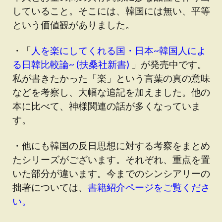
していること。そこには、韓国には無い、平等
という価値観がありました。
・「
人を楽にしてくれる国・日本~韓国人によ
る日韓比較論~ (扶桑社新書)
」が発売中です。
私が書きたかった「楽」という言葉の真の意味
などを考察し、大幅な追記を加えました。他の
本に比べて、神様関連の話が多くなっていま
す。
・他にも韓国の反日思想に対する考察をまとめ
たシリーズがございます。それぞれ、重点を置
いた部分が違います。今までのシンシアリーの
拙著については、
書籍紹介ページをご覧くださ
い。