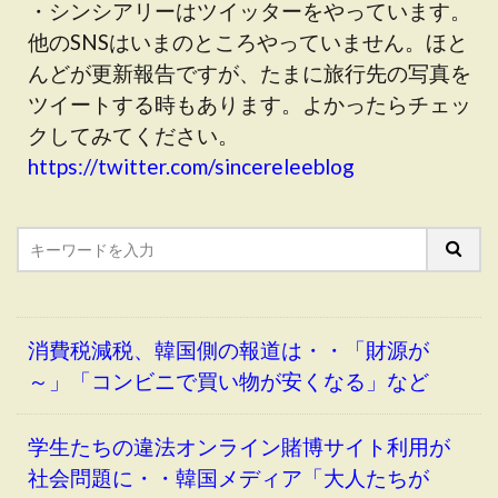
・シンシアリーはツイッターをやっています。
他のSNSはいまのところやっていません。ほと
んどが更新報告ですが、たまに旅行先の写真を
ツイートする時もあります。よかったらチェッ
クしてみてください。
https://twitter.com/sincereleeblog
消費税減税、韓国側の報道は・・「財源が
～」「コンビニで買い物が安くなる」など
学生たちの違法オンライン賭博サイト利用が
社会問題に・・韓国メディア「大人たちが