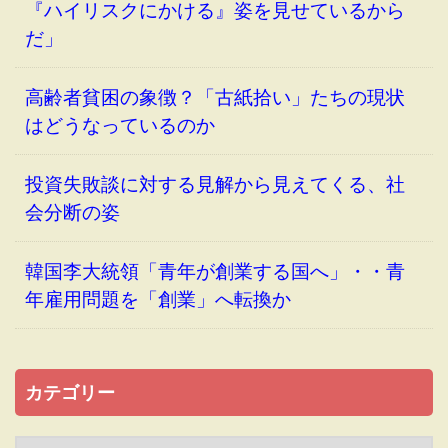
『ハイリスクにかける』姿を見せているから
だ」
高齢者貧困の象徴？「古紙拾い」たちの現状
はどうなっているのか
投資失敗談に対する見解から見えてくる、社
会分断の姿
韓国李大統領「青年が創業する国へ」・・青
年雇用問題を「創業」へ転換か
カテゴリー