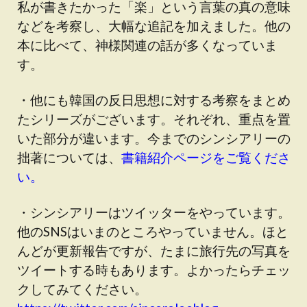
私が書きたかった「楽」という言葉の真の意味
などを考察し、大幅な追記を加えました。他の
本に比べて、神様関連の話が多くなっていま
す。
・他にも韓国の反日思想に対する考察をまとめ
たシリーズがございます。それぞれ、重点を置
いた部分が違います。今までのシンシアリーの
拙著については、
書籍紹介ページをご覧くださ
い。
・シンシアリーはツイッターをやっています。
他のSNSはいまのところやっていません。ほと
んどが更新報告ですが、たまに旅行先の写真を
ツイートする時もあります。よかったらチェッ
クしてみてください。