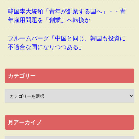
韓国李大統領「青年が創業する国へ」・・青
年雇用問題を「創業」へ転換か
ブルームバーグ「中国と同じ、韓国も投資に
不適合な国になりつつある」
カテゴリー
月アーカイブ