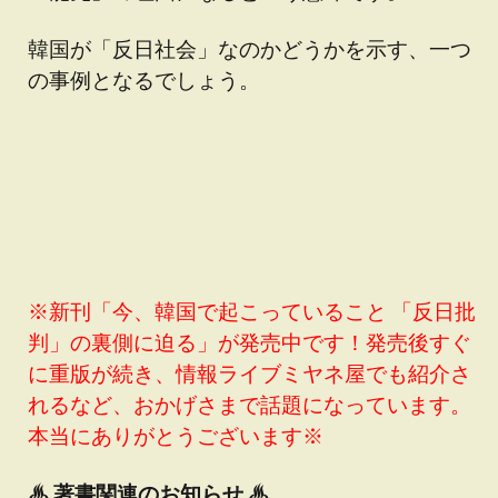
韓国が「反日社会」なのかどうかを示す、一つ
の事例となるでしょう。
※新刊「今、韓国で起こっていること 「反日批
判」の裏側に迫る」が発売中です！発売後すぐ
に重版が続き、情報ライブミヤネ屋でも紹介さ
れるなど、おかげさまで話題になっています。
本当にありがとうございます※
♨
著書関連のお知らせ ♨