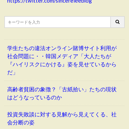
https://twitter.com/sincereleeblog
学生たちの違法オンライン賭博サイト利用が
社会問題に・・韓国メディア「大人たちが
『ハイリスクにかける』姿を見せているから
だ」
高齢者貧困の象徴？「古紙拾い」たちの現状
はどうなっているのか
投資失敗談に対する見解から見えてくる、社
会分断の姿