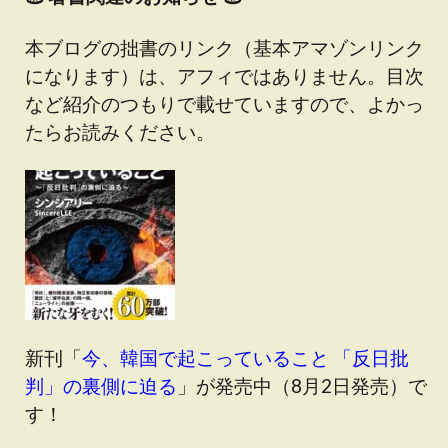
本ブログの拙書のリンク（基本アマゾンリンク
になります）は、アフィではありません。目次
など紹介のつもりで載せていますので、よかっ
たらお読みください。
新刊「
今、韓国で起こっていること 「反日批
判」の裏側に迫る
」が発売中（8月2日発売）で
す！