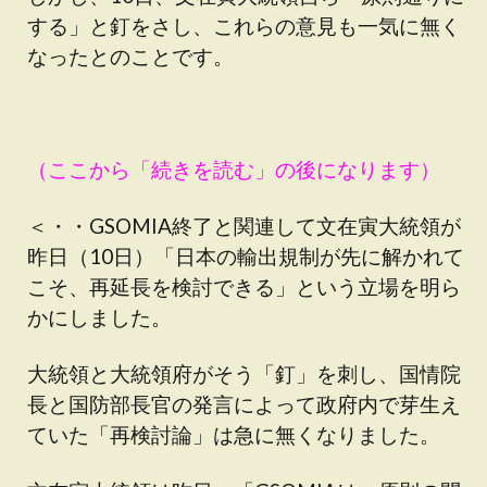
する」と釘をさし、これらの意見も一気に無く
なったとのことです。
（ここから「続きを読む」の後になります）
＜・・GSOMIA終了と関連して文在寅大統領が
昨日（10日）「日本の輸出規制が先に解かれて
こそ、再延長を検討できる」という立場を明ら
かにしました。
大統領と大統領府がそう「釘」を刺し、国情院
長と国防部長官の発言によって政府内で芽生え
ていた「再検討論」は急に無くなりました。