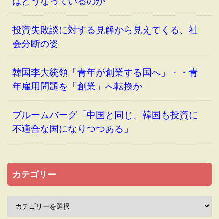
はどうなっているのか
投資失敗談に対する見解から見えてくる、社
会分断の姿
韓国李大統領「青年が創業する国へ」・・青
年雇用問題を「創業」へ転換か
ブルームバーグ「中国と同じ、韓国も投資に
不適合な国になりつつある」
カテゴリー