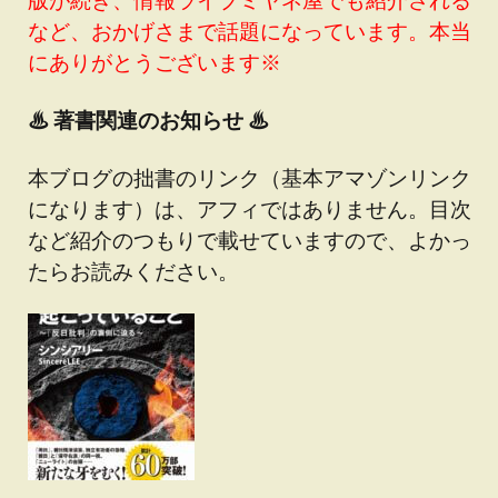
など、おかげさまで話題になっています。本当
にありがとうございます※
♨
著書関連のお知らせ ♨
本ブログの拙書のリンク（基本アマゾンリンク
になります）は、アフィではありません。目次
など紹介のつもりで載せていますので、よかっ
たらお読みください。