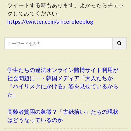
ツイートする時もあります。よかったらチェッ
クしてみてください。
https://twitter.com/sincereleeblog
学生たちの違法オンライン賭博サイト利用が
社会問題に・・韓国メディア「大人たちが
『ハイリスクにかける』姿を見せているから
だ」
高齢者貧困の象徴？「古紙拾い」たちの現状
はどうなっているのか