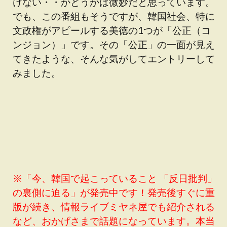
けない・・かどうかは微妙だと思っています。
でも、この番組もそうですが、韓国社会、特に
文政権がアピールする美徳の1つが「公正（コ
ンジョン）」です。その「公正」の一面が見え
てきたような、そんな気がしてエントリーして
みました。
※「今、韓国で起こっていること 「反日批判」
の裏側に迫る」が発売中です！発売後すぐに重
版が続き、情報ライブミヤネ屋でも紹介される
など、おかげさまで話題になっています。本当