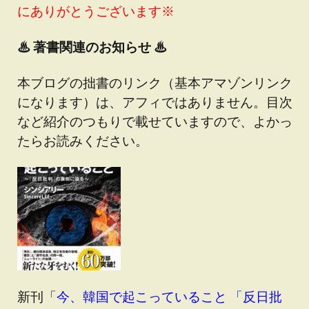
にありがとうございます※
♨
著書関連のお知らせ ♨
本ブログの拙書のリンク（基本アマゾンリンク
になります）は、アフィではありません。目次
など紹介のつもりで載せていますので、よかっ
たらお読みください。
新刊「
今、韓国で起こっていること 「反日批