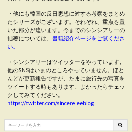
・他にも韓国の反日思想に対する考察をまとめ
たシリーズがございます。それぞれ、重点を置
いた部分が違います。今までのシンシアリーの
拙著については、
書籍紹介ページをご覧くださ
い。
・シンシアリーはツイッターをやっています。
他のSNSはいまのところやっていません。ほと
んどが更新報告ですが、たまに旅行先の写真を
ツイートする時もあります。よかったらチェッ
クしてみてください。
https://twitter.com/sincereleeblog