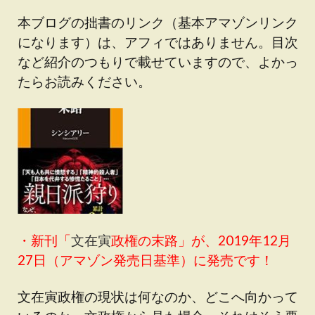
本ブログの拙書のリンク（基本アマゾンリンク
になります）は、アフィではありません。目次
など紹介のつもりで載せていますので、よかっ
たらお読みください。
・新刊「
文在寅
政権の末路
」が、2019年12月
27日（アマゾン発売日基準）に発売です！
文在寅政権の現状は何なのか、どこへ向かって