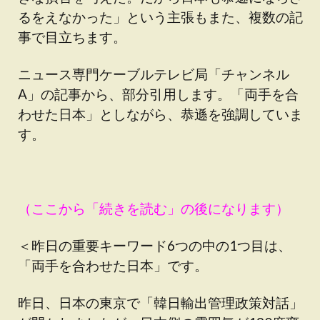
るをえなかった」という主張もまた、複数の記
事で目立ちます。
ニュース専門ケーブルテレビ局「チャンネル
A」の記事から、部分引用します。「両手を合
わせた日本」としながら、恭遜を強調していま
す。
（ここから「続きを読む」の後になります）
＜昨日の重要キーワード6つの中の1つ目は、
「両手を合わせた日本」です。
昨日、日本の東京で「韓日輸出管理政策対話」