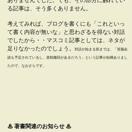
る記事は、そう多くありません。
考えてみれば、ブログを書くにも「これといっ
て書く内容が無いな」と思わざるを得ない対話
でしたから・・マスコミ記事としては、ネタが
足りなかったのでしょう。
対話が始まる前までは、「首脳会
談も予定されているし、規制撤回があるだろう」という記事が結構ありまし
たので、なおさらです。
♨
著書関連のお知らせ ♨