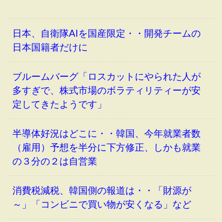
日本、自衛隊AIを国産限定・・開発チームの
日本国籍者だけに
ブルームバーグ「ロスカットにやられた人が
多すぎで、株式市場のボラティリティーが安
定してきたようです」
半導体好況はどこに・・韓国、今年就業者数
（雇用）予想を半分に下方修正、しかも就業
の３分の２は自営業
消費税減税、韓国側の報道は・・「財源が
～」「コンビニで買い物が安くなる」など