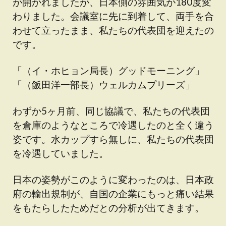
が開かれましたが、日本側の雰囲気が180度変
わりました。会議室に先に到着して、両手を合
わせて立ったまま、私たちの代表団を迎えたの
です。
「（イ・ホヒョン局長）グッドモーニング」
「（飯田洋一部長）ウェルカムプリーズ」
わずか5ヶ月前、同じ協議で、私たちの代表団
を倉庫のようなところで冷遇したのと全く違う
姿です。水カップすら無しに、私たちの代表団
を冷遇していました。
日本の姿勢がこのように変わったのは、日本政
府の輸出規制が、自国の企業にもっと痛い結果
をもたらしたためだとの分析が出てきます。