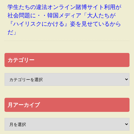
学生たちの違法オンライン賭博サイト利用が
社会問題に・・韓国メディア「大人たちが
『ハイリスクにかける』姿を見せているから
だ」
カテゴリー
月アーカイブ