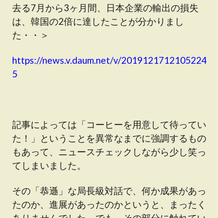
去る7月から3ヶ月間、日本企業の輸出の損失
は、韓国の2倍に達したことが分かりまし
た・・＞
https://news.v.daum.net/v/2019121712105224
5
記事によっては「コーヒーを用意して待ってい
た！」ということを異常なまでに強調するもの
もあって、ニュースチェックしながら少し笑っ
てしまいました。
その「恭遜」な局長級対話で、何か成果があっ
たのか、進展があったのかというと、まったく
ありませんでした。でも、その部分に触れてい